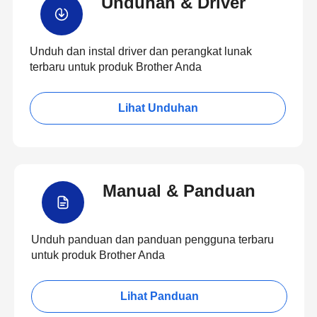
Unduhan & Driver
Unduh dan instal driver dan perangkat lunak
terbaru untuk produk Brother Anda
Lihat Unduhan
Manual & Panduan
Unduh panduan dan panduan pengguna terbaru
untuk produk Brother Anda
Lihat Panduan