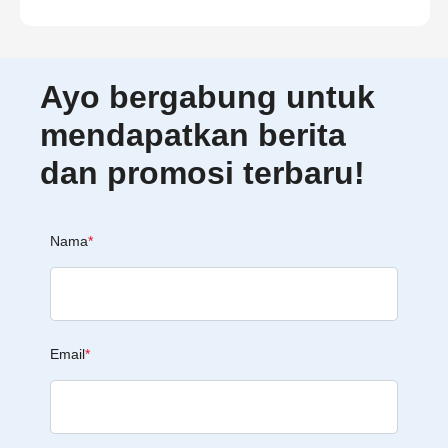
Ayo bergabung untuk
mendapatkan berita
dan promosi terbaru!
Nama
*
Email
*