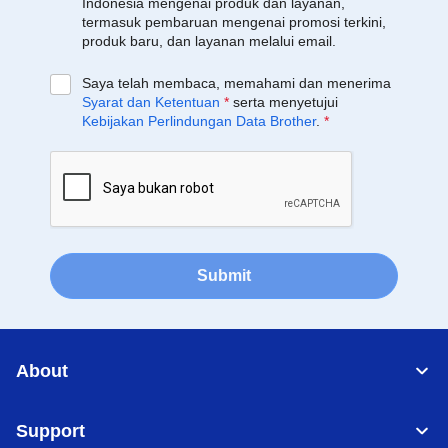
Indonesia mengenai produk dan layanan,
termasuk pembaruan mengenai promosi terkini,
produk baru, dan layanan melalui email.
Saya telah membaca, memahami dan menerima
Syarat dan Ketentuan
*
serta menyetujui
Kebijakan Perlindungan Data Brother
.
*
Submit
About
Support