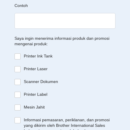
Contoh
Saya ingin menerima informasi produk dan promosi
mengenai produk:
Printer Ink Tank
Printer Laser
Scanner Dokumen
Printer Label
Mesin Jahit
Informasi pemasaran, periklanan, dan promosi
yang dikirim oleh Brother International Sales