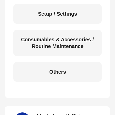
Setup / Settings
Consumables & Accessories /
Routine Maintenance
Others