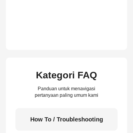
Kategori FAQ
Panduan untuk menavigasi
pertanyaan paling umum kami
How To / Troubleshooting