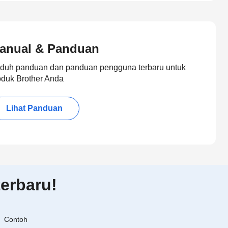
anual & Panduan
duh panduan dan panduan pengguna terbaru untuk
oduk Brother Anda
Lihat Panduan
erbaru!
Contoh