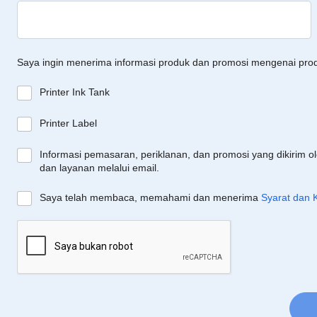
Saya ingin menerima informasi produk dan promosi mengenai pro
Printer Ink Tank
Printer Label
Informasi pemasaran, periklanan, dan promosi yang dikirim o
dan layanan melalui email.
Saya telah membaca, memahami dan menerima
Syarat dan 