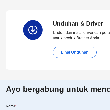
Unduhan & Driver
Unduh dan instal driver dan pera
untuk produk Brother Anda
Lihat Unduhan
Ayo bergabung untuk menda
Nama
*