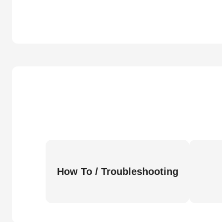
How To / Troubleshooting