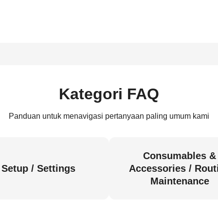
Kategori FAQ
Panduan untuk menavigasi pertanyaan paling umum kami
Consumables &
Setup / Settings
Accessories / Rout
Maintenance