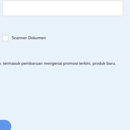
Scanner Dokumen
an, termasuk pembaruan mengenai promosi terkini, produk baru,