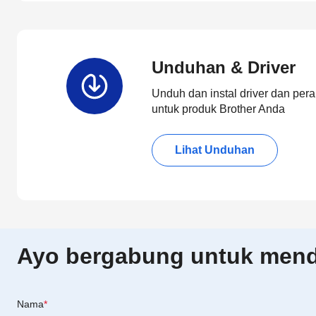
Unduhan & Driver
Unduh dan instal driver dan pera
untuk produk Brother Anda
Lihat Unduhan
Ayo bergabung untuk menda
Nama
*