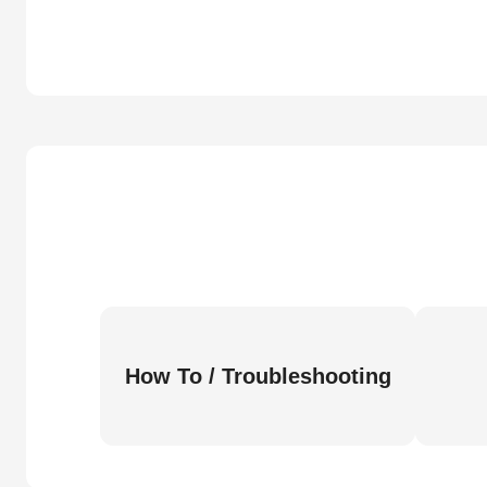
How To / Troubleshooting