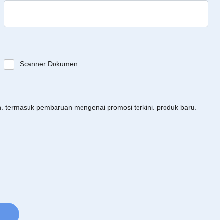
Scanner Dokumen
an, termasuk pembaruan mengenai promosi terkini, produk baru,