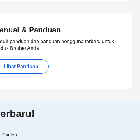
anual & Panduan
duh panduan dan panduan pengguna terbaru untuk
oduk Brother Anda
Lihat Panduan
erbaru!
Contoh