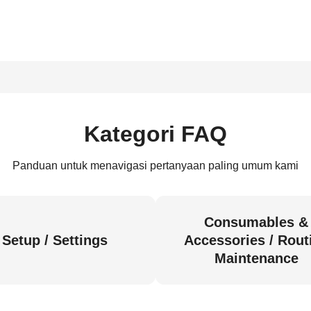
Kategori FAQ
Panduan untuk menavigasi pertanyaan paling umum kami
Consumables &
Setup / Settings
Accessories / Rout
Maintenance