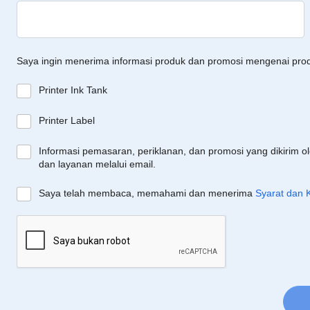
Saya ingin menerima informasi produk dan promosi mengenai pro
Printer Ink Tank
Printer Label
Informasi pemasaran, periklanan, dan promosi yang dikirim o
dan layanan melalui email.
Saya telah membaca, memahami dan menerima
Syarat dan 