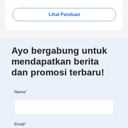
Lihat Panduan
Ayo bergabung untuk
mendapatkan berita
dan promosi terbaru!
Nama
*
Email
*