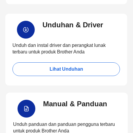
Unduhan & Driver
Unduh dan instal driver dan perangkat lunak
terbaru untuk produk Brother Anda
Lihat Unduhan
Manual & Panduan
Unduh panduan dan panduan pengguna terbaru
untuk produk Brother Anda