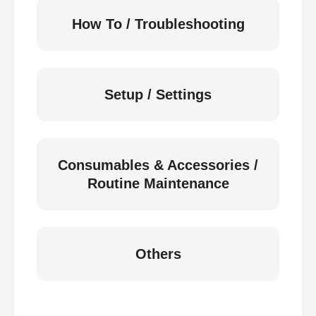
How To / Troubleshooting
Setup / Settings
Consumables & Accessories /
Routine Maintenance
Others