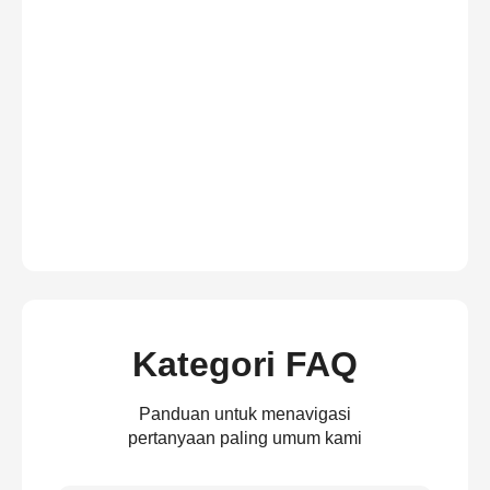
Kategori FAQ
Panduan untuk menavigasi
pertanyaan paling umum kami