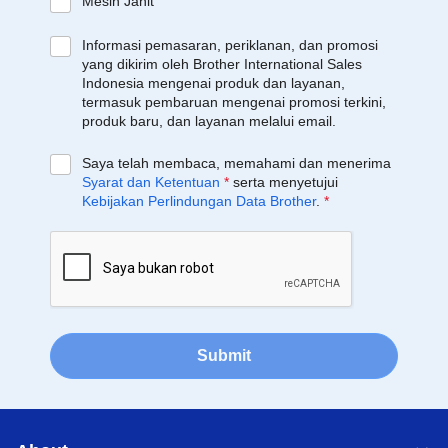
Mesin Jahit
Informasi pemasaran, periklanan, dan promosi
yang dikirim oleh Brother International Sales
Indonesia mengenai produk dan layanan,
termasuk pembaruan mengenai promosi terkini,
produk baru, dan layanan melalui email.
Saya telah membaca, memahami dan menerima
Syarat dan Ketentuan
*
serta menyetujui
Kebijakan Perlindungan Data Brother
.
*
Submit