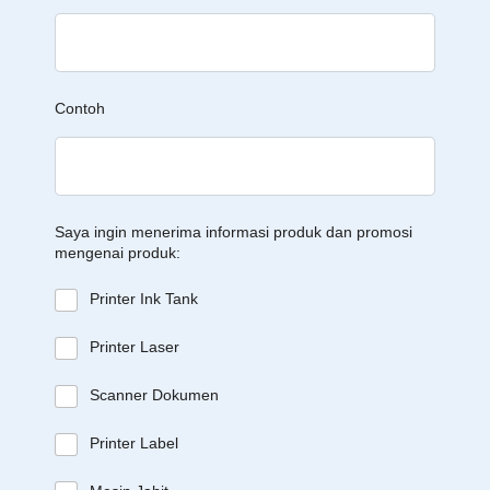
Contoh
Saya ingin menerima informasi produk dan promosi
mengenai produk:
Printer Ink Tank
Printer Laser
Scanner Dokumen
Printer Label