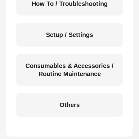
How To / Troubleshooting
Setup / Settings
Consumables & Accessories /
Routine Maintenance
Others