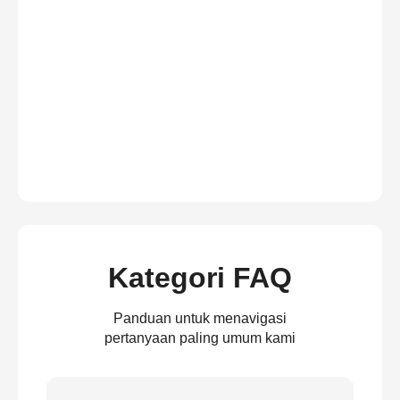
Kategori FAQ
Panduan untuk menavigasi
pertanyaan paling umum kami