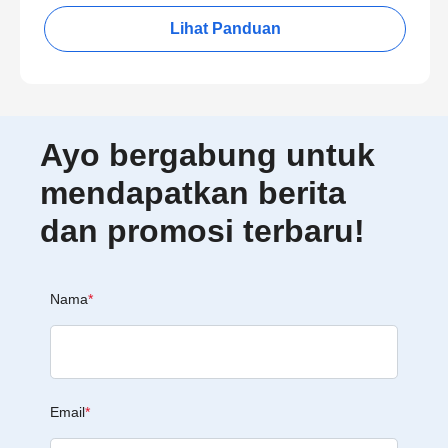
Lihat Panduan
Ayo bergabung untuk
mendapatkan berita
dan promosi terbaru!
Nama
*
Email
*