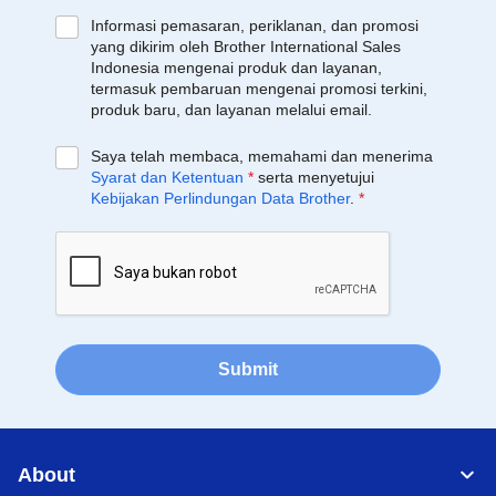
Informasi pemasaran, periklanan, dan promosi
yang dikirim oleh Brother International Sales
Indonesia mengenai produk dan layanan,
termasuk pembaruan mengenai promosi terkini,
produk baru, dan layanan melalui email.
Saya telah membaca, memahami dan menerima
Syarat dan Ketentuan
*
serta menyetujui
Kebijakan Perlindungan Data Brother
.
*
Submit
About