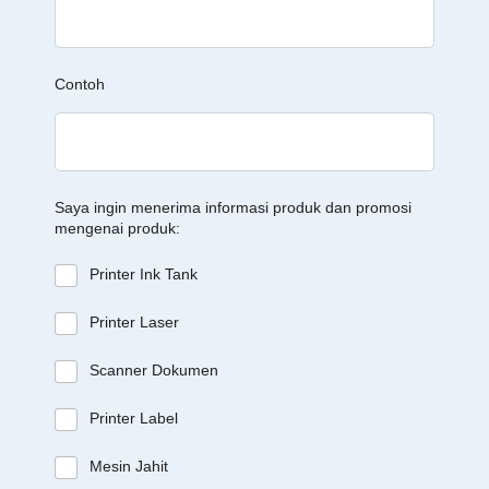
Contoh
Saya ingin menerima informasi produk dan promosi
mengenai produk:
Printer Ink Tank
Printer Laser
Scanner Dokumen
Printer Label
Mesin Jahit