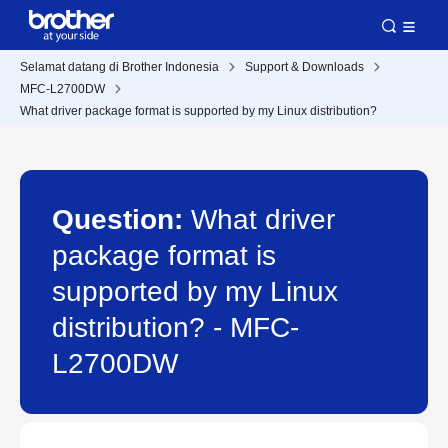
Selamat datang di Brother Indonesia
Support & Downloads
MFC-L2700DW
What driver package format is supported by my Linux distribution?
Question:
What driver
package format is
supported by my Linux
distribution? - MFC-
L2700DW