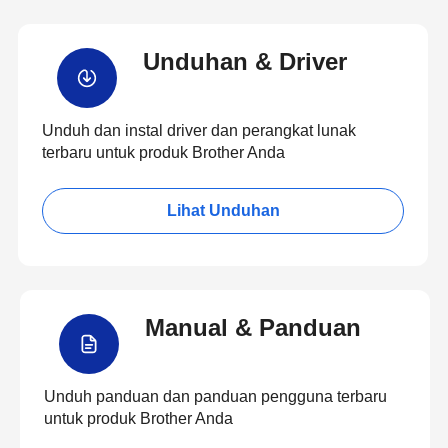
Unduhan & Driver
Unduh dan instal driver dan perangkat lunak
terbaru untuk produk Brother Anda
Lihat Unduhan
Manual & Panduan
Unduh panduan dan panduan pengguna terbaru
untuk produk Brother Anda