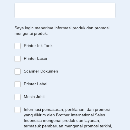
Saya ingin menerima informasi produk dan promosi
mengenai produk:
Printer Ink Tank
Printer Laser
Scanner Dokumen
Printer Label
Mesin Jahit
Informasi pemasaran, periklanan, dan promosi
yang dikirim oleh Brother International Sales
Indonesia mengenai produk dan layanan,
termasuk pembaruan mengenai promosi terkini,