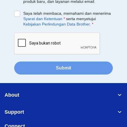
produk baru, dan layanan melalui email.
Saya telah membaca, memahami dan menerima
Syarat dan Ketentuan
*
serta menyetujui
Kebijakan Perlindungan Data Brother
.
*
Submit
About
Support
Connect