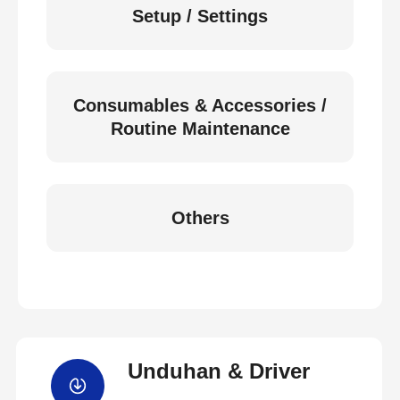
Setup / Settings
Consumables & Accessories /
Routine Maintenance
Others
Unduhan & Driver