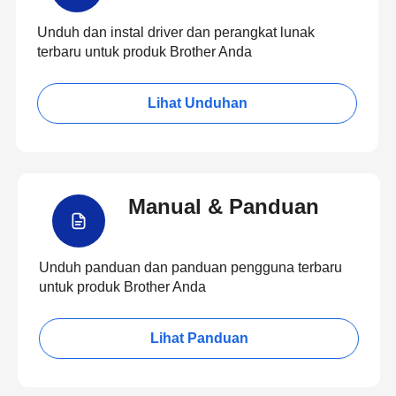
Unduh dan instal driver dan perangkat lunak
terbaru untuk produk Brother Anda
Lihat Unduhan
Manual & Panduan
Unduh panduan dan panduan pengguna terbaru
untuk produk Brother Anda
Lihat Panduan