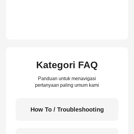
Kategori FAQ
Panduan untuk menavigasi
pertanyaan paling umum kami
How To / Troubleshooting