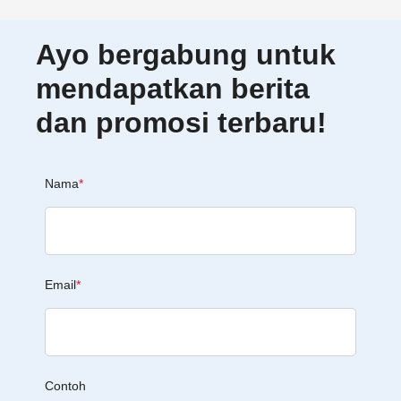
Ayo bergabung untuk
mendapatkan berita
dan promosi terbaru!
Nama
*
Email
*
Contoh