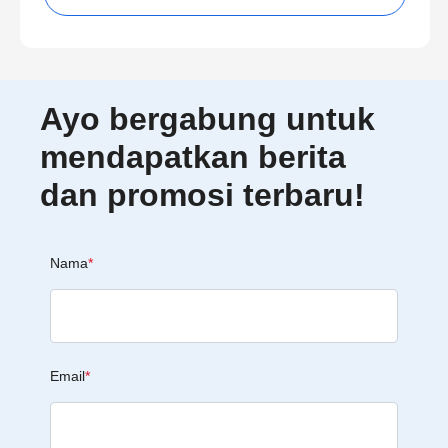
Ayo bergabung untuk
mendapatkan berita
dan promosi terbaru!
Nama
*
Email
*