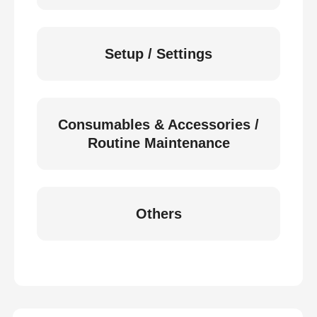
Setup / Settings
Consumables & Accessories /
Routine Maintenance
Others