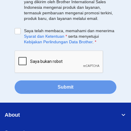
yang dikirim oleh Brother International Sales
Indonesia mengenai produk dan layanan,
termasuk pembaruan mengenai promosi terkini,
produk baru, dan layanan melalui email.
Saya telah membaca, memahami dan menerima
Syarat dan Ketentuan
*
serta menyetujui
Kebijakan Perlindungan Data Brother
.
*
Submit
About