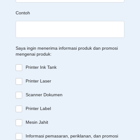
Contoh
Saya ingin menerima informasi produk dan promosi
mengenai produk:
Printer Ink Tank
Printer Laser
Scanner Dokumen
Printer Label
Mesin Jahit
Informasi pemasaran, periklanan, dan promosi