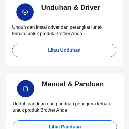
Unduhan & Driver
Unduh dan instal driver dan perangkat lunak
terbaru untuk produk Brother Anda
Lihat Unduhan
Manual & Panduan
Unduh panduan dan panduan pengguna terbaru
untuk produk Brother Anda
Lihat Panduan