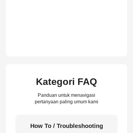
Kategori FAQ
Panduan untuk menavigasi
pertanyaan paling umum kami
How To / Troubleshooting