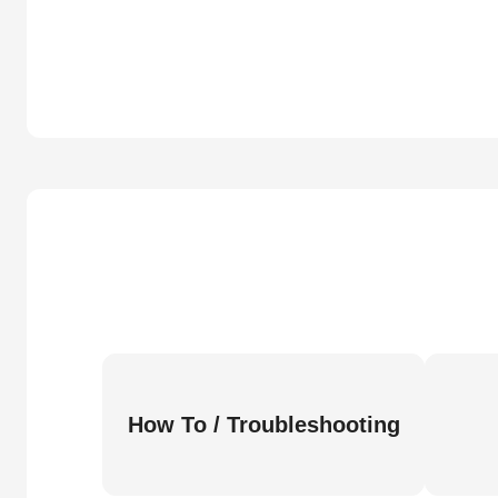
How To / Troubleshooting