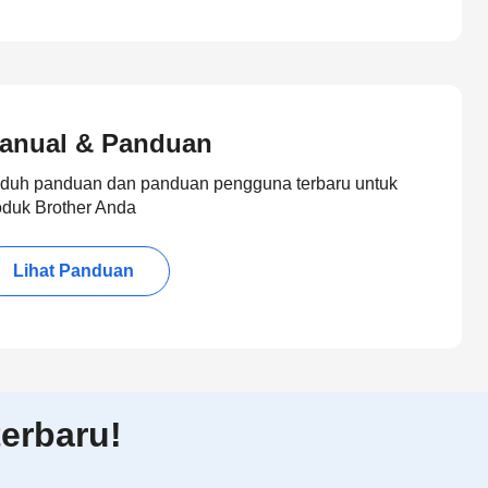
anual & Panduan
duh panduan dan panduan pengguna terbaru untuk
oduk Brother Anda
Lihat Panduan
erbaru!