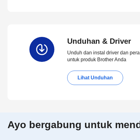
Unduhan & Driver
Unduh dan instal driver dan pera
untuk produk Brother Anda
Lihat Unduhan
Ayo bergabung untuk menda