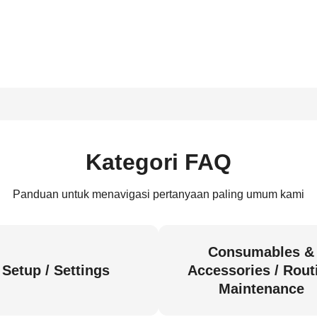
Kategori FAQ
Panduan untuk menavigasi pertanyaan paling umum kami
Consumables &
Setup / Settings
Accessories / Rout
Maintenance