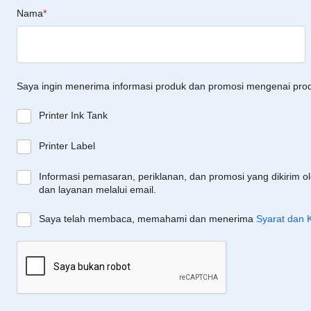
Nama
*
Saya ingin menerima informasi produk dan promosi mengenai pro
Printer Ink Tank
Printer Label
Informasi pemasaran, periklanan, dan promosi yang dikirim o
dan layanan melalui email.
Saya telah membaca, memahami dan menerima
Syarat dan 