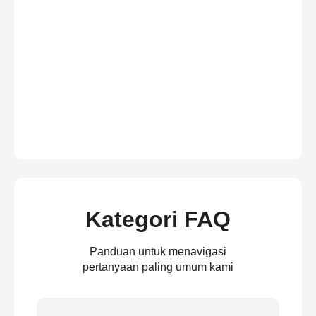
Kategori FAQ
Panduan untuk menavigasi
pertanyaan paling umum kami