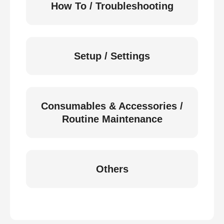
How To / Troubleshooting
Setup / Settings
Consumables & Accessories /
Routine Maintenance
Others