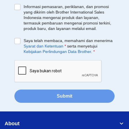
Informasi pemasaran, periklanan, dan promosi
yang dikirim oleh Brother International Sales
Indonesia mengenai produk dan layanan,
termasuk pembaruan mengenai promosi terkini,
produk baru, dan layanan melalui email.
Saya telah membaca, memahami dan menerima
Syarat dan Ketentuan
*
serta menyetujui
Kebijakan Perlindungan Data Brother
.
*
Submit
About