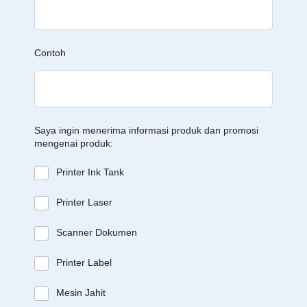
Contoh
Saya ingin menerima informasi produk dan promosi
mengenai produk:
Printer Ink Tank
Printer Laser
Scanner Dokumen
Printer Label
Mesin Jahit