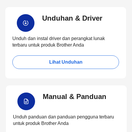
Unduhan & Driver
Unduh dan instal driver dan perangkat lunak
terbaru untuk produk Brother Anda
Lihat Unduhan
Manual & Panduan
Unduh panduan dan panduan pengguna terbaru
untuk produk Brother Anda