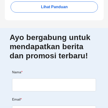
Lihat Panduan
Ayo bergabung untuk
mendapatkan berita
dan promosi terbaru!
Nama
*
Email
*