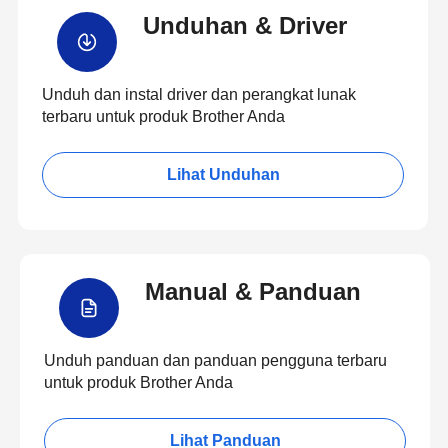
Unduhan & Driver
Unduh dan instal driver dan perangkat lunak
terbaru untuk produk Brother Anda
Lihat Unduhan
Manual & Panduan
Unduh panduan dan panduan pengguna terbaru
untuk produk Brother Anda
Lihat Panduan