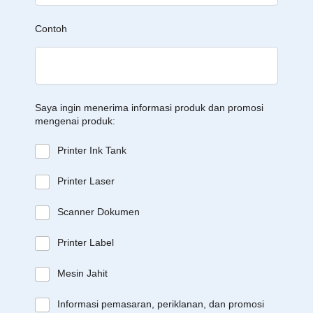
Contoh
Saya ingin menerima informasi produk dan promosi
mengenai produk:
Printer Ink Tank
Printer Laser
Scanner Dokumen
Printer Label
Mesin Jahit
Informasi pemasaran, periklanan, dan promosi