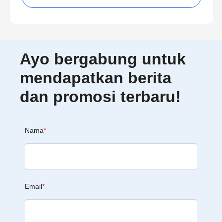
Ayo bergabung untuk
mendapatkan berita
dan promosi terbaru!
Nama
*
Email
*