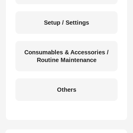
Setup / Settings
Consumables & Accessories /
Routine Maintenance
Others