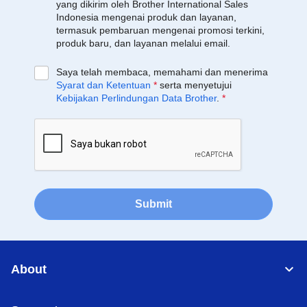
yang dikirim oleh Brother International Sales
Indonesia mengenai produk dan layanan,
termasuk pembaruan mengenai promosi terkini,
produk baru, dan layanan melalui email.
Saya telah membaca, memahami dan menerima
Syarat dan Ketentuan
*
serta menyetujui
Kebijakan Perlindungan Data Brother
.
*
Submit
About