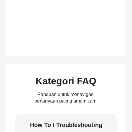
Kategori FAQ
Panduan untuk menavigasi
pertanyaan paling umum kami
How To / Troubleshooting