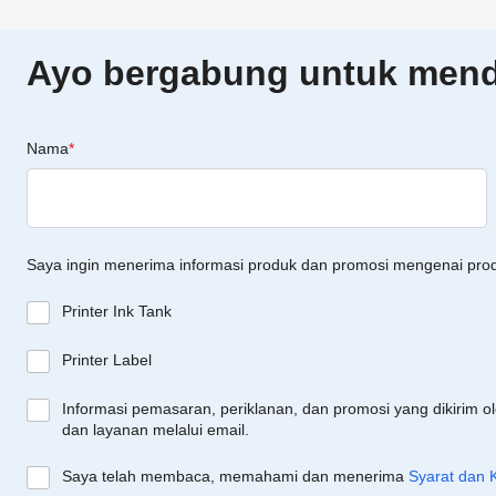
Ayo bergabung untuk menda
Nama
*
Saya ingin menerima informasi produk dan promosi mengenai pro
Printer Ink Tank
Printer Label
Informasi pemasaran, periklanan, dan promosi yang dikirim o
dan layanan melalui email.
Saya telah membaca, memahami dan menerima
Syarat dan 