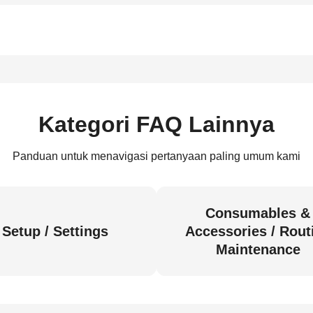
Kategori FAQ Lainnya
Panduan untuk menavigasi pertanyaan paling umum kami
Consumables &
Setup / Settings
Accessories / Rout
Maintenance