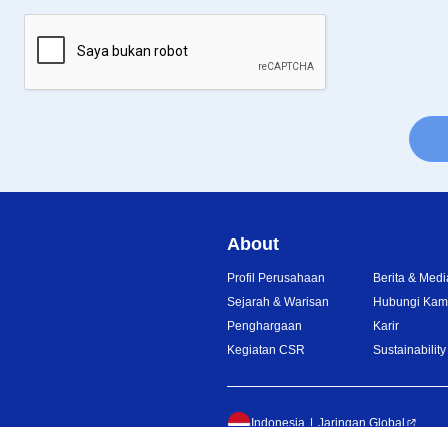
About
Profil Perusahaan
Berita & Medi
Sejarah & Warisan
Hubungi Kam
Penghargaan
Karir
Kegiatan CSR
Sustainability
Indonesia
Jaringan Global