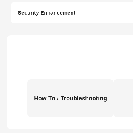
Security Enhancement
How To / Troubleshooting