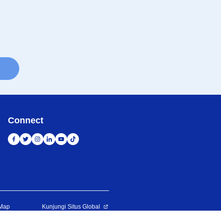
Connect
 Map
Kunjungi Situs Global