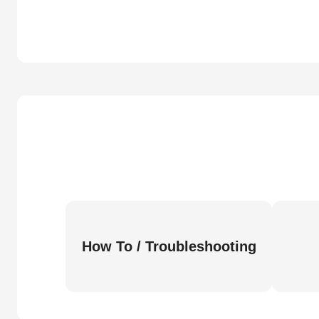
How To / Troubleshooting