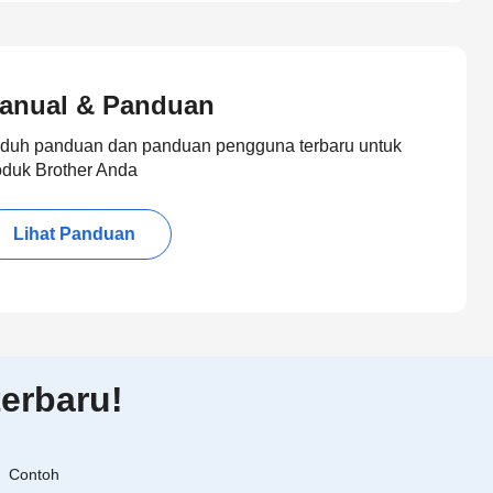
anual & Panduan
duh panduan dan panduan pengguna terbaru untuk
oduk Brother Anda
Lihat Panduan
erbaru!
Contoh