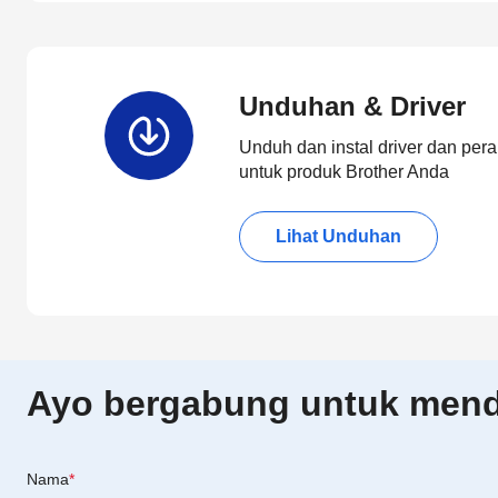
Unduhan & Driver
Unduh dan instal driver dan pera
untuk produk Brother Anda
Lihat Unduhan
Ayo bergabung untuk menda
Nama
*