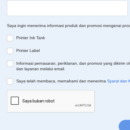
Saya ingin menerima informasi produk dan promosi mengenai pro
Printer Ink Tank
Printer Label
Informasi pemasaran, periklanan, dan promosi yang dikirim o
dan layanan melalui email.
Saya telah membaca, memahami dan menerima
Syarat dan 