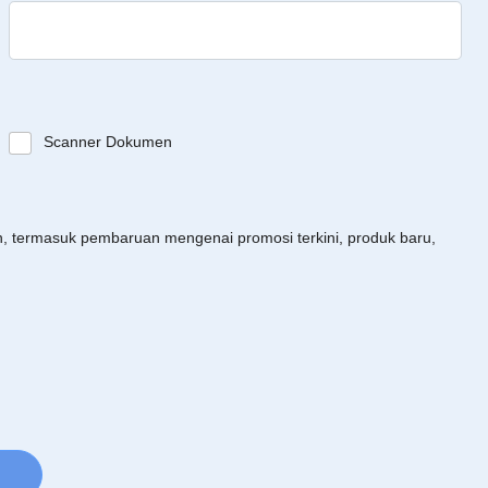
Scanner Dokumen
an, termasuk pembaruan mengenai promosi terkini, produk baru,