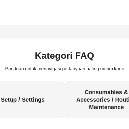
Kategori FAQ
Panduan untuk menavigasi pertanyaan paling umum kami
Consumables &
Setup / Settings
Accessories / Rout
Maintenance