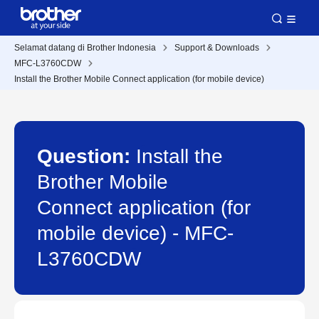
Selamat datang di Brother Indonesia
Support & Downloads
MFC-L3760CDW
Install the Brother Mobile Connect application (for mobile device)
Question:
Install the
Brother Mobile
Connect application (for
mobile device) - MFC-
L3760CDW