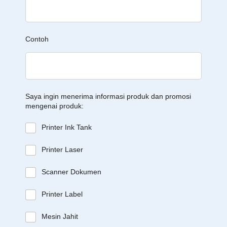
Contoh
Saya ingin menerima informasi produk dan promosi
mengenai produk:
Printer Ink Tank
Printer Laser
Scanner Dokumen
Printer Label
Mesin Jahit