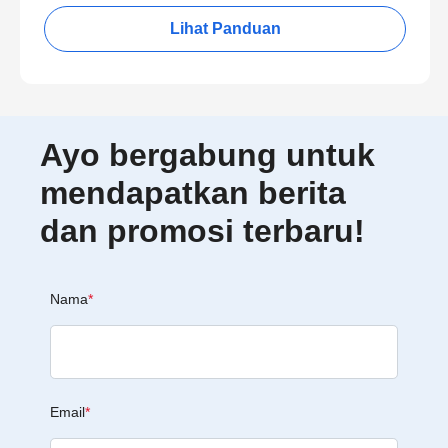
Lihat Panduan
Ayo bergabung untuk
mendapatkan berita
dan promosi terbaru!
Nama
*
Email
*