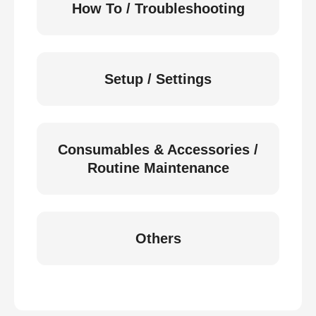
How To / Troubleshooting
Setup / Settings
Consumables & Accessories /
Routine Maintenance
Others