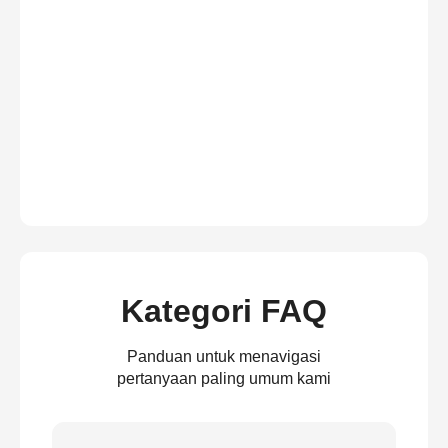
Kategori FAQ
Panduan untuk menavigasi
pertanyaan paling umum kami