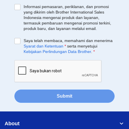
Informasi pemasaran, periklanan, dan promosi
yang dikirim oleh Brother International Sales
Indonesia mengenai produk dan layanan,
termasuk pembaruan mengenai promosi terkini,
produk baru, dan layanan melalui email.
Saya telah membaca, memahami dan menerima
Syarat dan Ketentuan
*
serta menyetujui
Kebijakan Perlindungan Data Brother
.
*
Submit
About