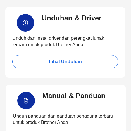
Unduhan & Driver
Unduh dan instal driver dan perangkat lunak
terbaru untuk produk Brother Anda
Lihat Unduhan
Manual & Panduan
Unduh panduan dan panduan pengguna terbaru
untuk produk Brother Anda