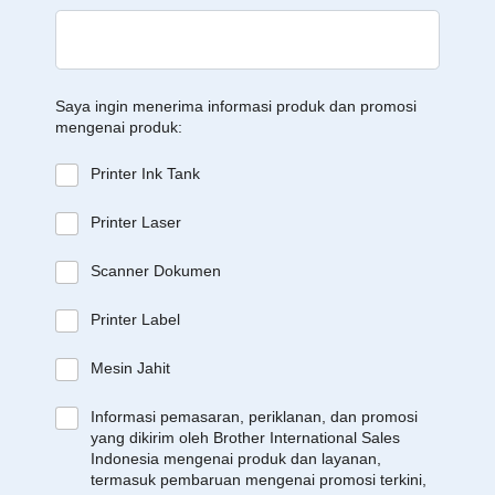
Saya ingin menerima informasi produk dan promosi
mengenai produk:
Printer Ink Tank
Printer Laser
Scanner Dokumen
Printer Label
Mesin Jahit
Informasi pemasaran, periklanan, dan promosi
yang dikirim oleh Brother International Sales
Indonesia mengenai produk dan layanan,
termasuk pembaruan mengenai promosi terkini,