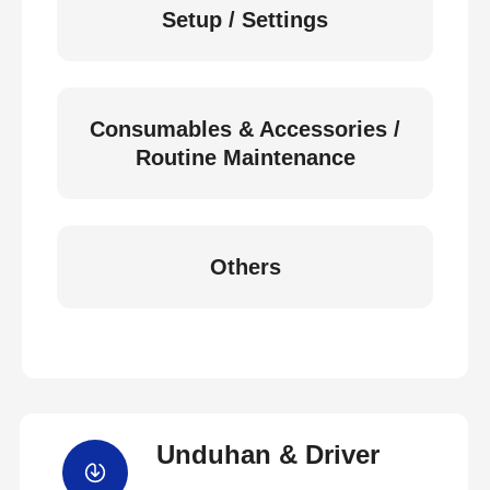
Setup / Settings
Consumables & Accessories /
Routine Maintenance
Others
Unduhan & Driver