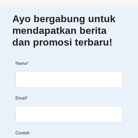
Ayo bergabung untuk
mendapatkan berita
dan promosi terbaru!
Nama
*
Email
*
Contoh