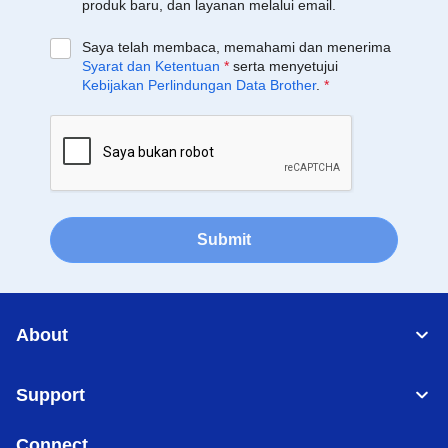
produk baru, dan layanan melalui email.
Saya telah membaca, memahami dan menerima
Syarat dan Ketentuan
*
serta menyetujui
Kebijakan Perlindungan Data Brother
.
*
Submit
About
Support
Connect