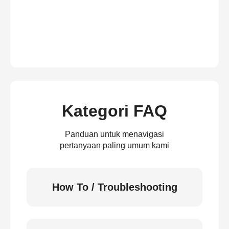
Kategori FAQ
Panduan untuk menavigasi
pertanyaan paling umum kami
How To / Troubleshooting