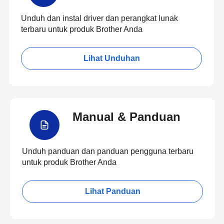
Unduh dan instal driver dan perangkat lunak
terbaru untuk produk Brother Anda
Lihat Unduhan
Manual & Panduan
Unduh panduan dan panduan pengguna terbaru
untuk produk Brother Anda
Lihat Panduan