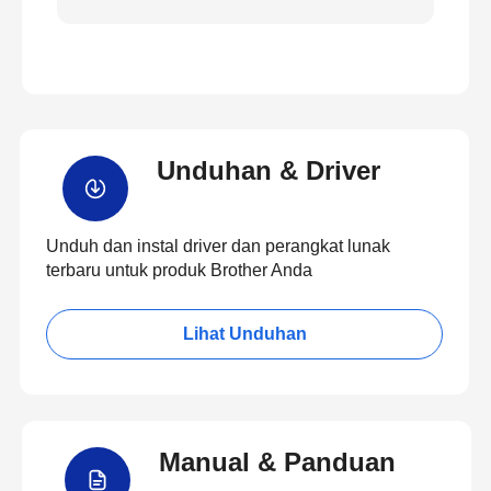
Unduhan & Driver
Unduh dan instal driver dan perangkat lunak
terbaru untuk produk Brother Anda
Lihat Unduhan
Manual & Panduan