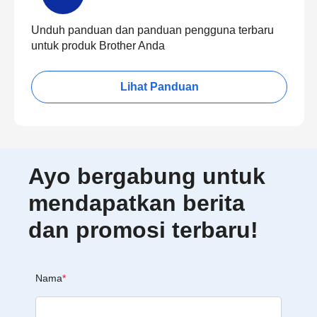
Unduh panduan dan panduan pengguna terbaru
untuk produk Brother Anda
Lihat Panduan
Ayo bergabung untuk
mendapatkan berita
dan promosi terbaru!
Nama
*