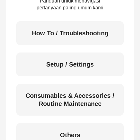
Panduan untuk menavigasi
pertanyaan paling umum kami
How To / Troubleshooting
Setup / Settings
Consumables & Accessories /
Routine Maintenance
Others