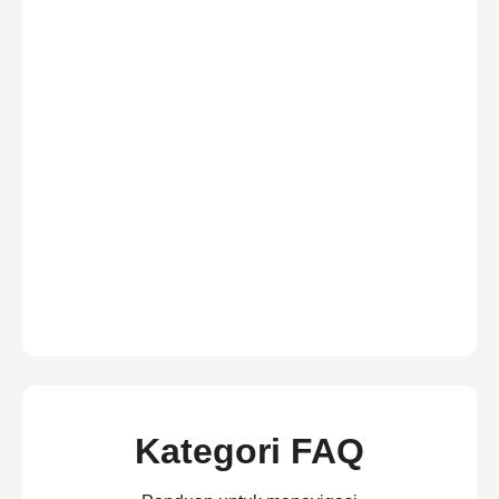
Kategori FAQ