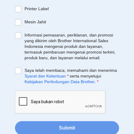
Printer Label
Mesin Jahit
Informasi pemasaran, periklanan, dan promosi
yang dikirim oleh Brother International Sales
Indonesia mengenai produk dan layanan,
termasuk pembaruan mengenai promosi terkini,
produk baru, dan layanan melalui email.
Saya telah membaca, memahami dan menerima
Syarat dan Ketentuan
*
serta menyetujui
Kebijakan Perlindungan Data Brother
.
*
Submit