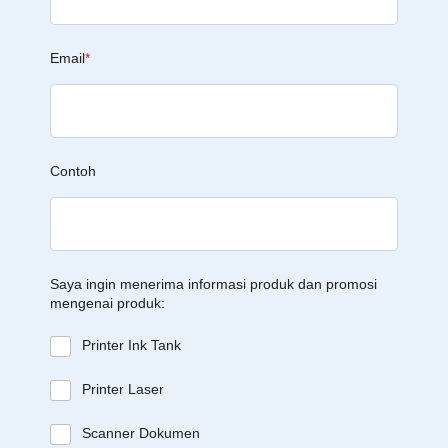
Email
*
Contoh
Saya ingin menerima informasi produk dan promosi
mengenai produk:
Printer Ink Tank
Printer Laser
Scanner Dokumen