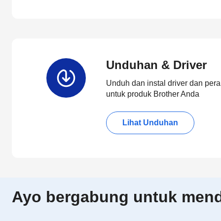
Unduhan & Driver
Unduh dan instal driver dan pera
untuk produk Brother Anda
Lihat Unduhan
Ayo bergabung untuk menda