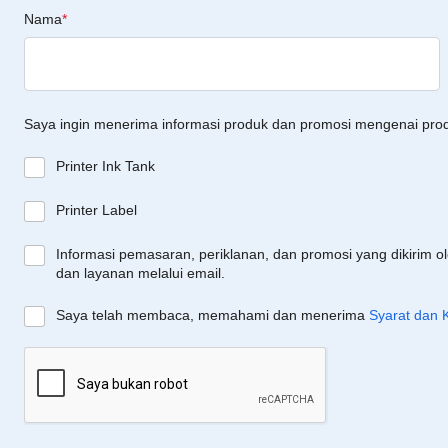
Nama
*
Saya ingin menerima informasi produk dan promosi mengenai pro
Printer Ink Tank
Printer Label
Informasi pemasaran, periklanan, dan promosi yang dikirim o
dan layanan melalui email.
Saya telah membaca, memahami dan menerima
Syarat dan 