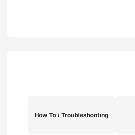
How To / Troubleshooting