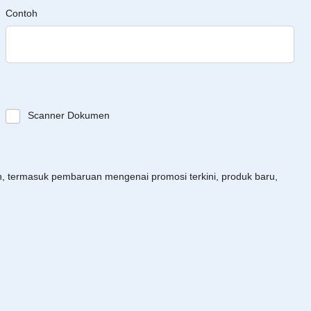
Contoh
Scanner Dokumen
an, termasuk pembaruan mengenai promosi terkini, produk baru,