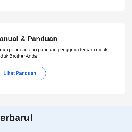
anual & Panduan
duh panduan dan panduan pengguna terbaru untuk
oduk Brother Anda
Lihat Panduan
erbaru!