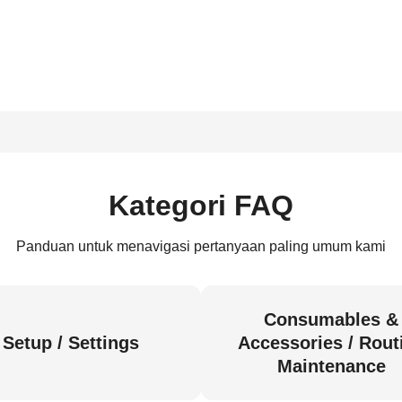
Kategori FAQ
Panduan untuk menavigasi pertanyaan paling umum kami
Consumables &
Setup / Settings
Accessories / Rout
Maintenance