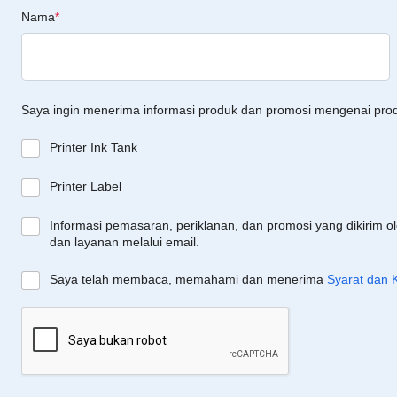
Nama
*
Saya ingin menerima informasi produk dan promosi mengenai pro
Printer Ink Tank
Printer Label
Informasi pemasaran, periklanan, dan promosi yang dikirim o
dan layanan melalui email.
Saya telah membaca, memahami dan menerima
Syarat dan 