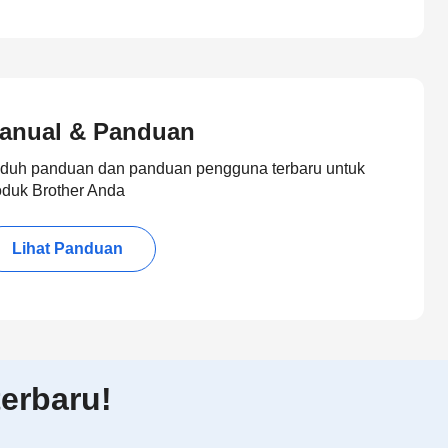
anual & Panduan
duh panduan dan panduan pengguna terbaru untuk
oduk Brother Anda
Lihat Panduan
erbaru!