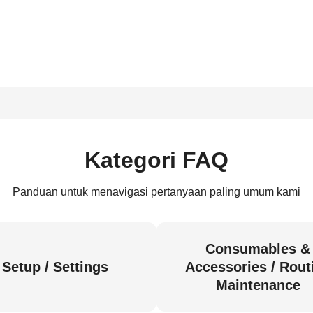
Kategori FAQ
Panduan untuk menavigasi pertanyaan paling umum kami
Consumables &
Setup / Settings
Accessories / Rout
Maintenance