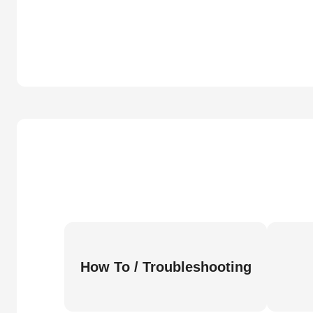
How To / Troubleshooting