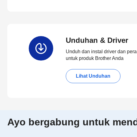
Unduhan & Driver
Unduh dan instal driver dan pera
untuk produk Brother Anda
Lihat Unduhan
Ayo bergabung untuk menda