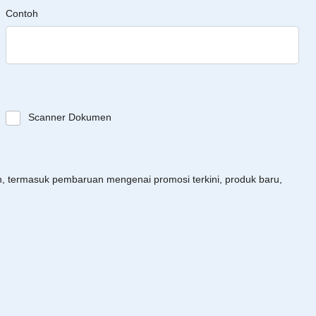
Contoh
Scanner Dokumen
an, termasuk pembaruan mengenai promosi terkini, produk baru,