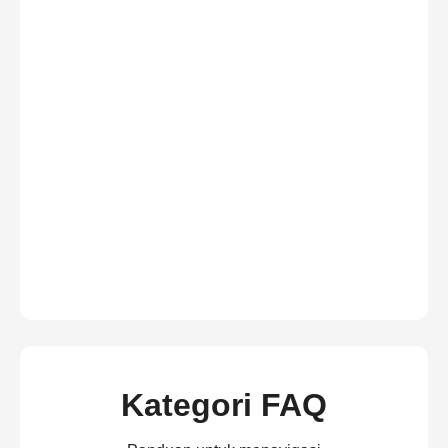
Kategori FAQ