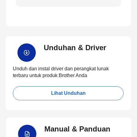
Unduhan & Driver
Unduh dan instal driver dan perangkat lunak
terbaru untuk produk Brother Anda
Lihat Unduhan
Manual & Panduan