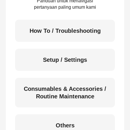
Panduan untuk menavigasi
pertanyaan paling umum kami
How To / Troubleshooting
Setup / Settings
Consumables & Accessories /
Routine Maintenance
Others