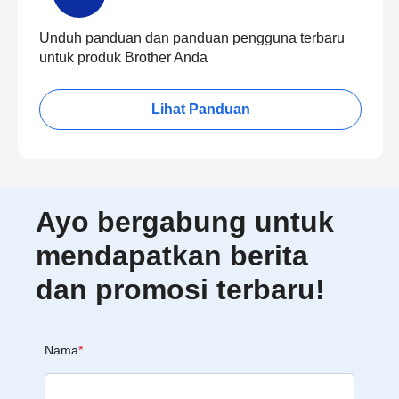
Unduh panduan dan panduan pengguna terbaru
untuk produk Brother Anda
Lihat Panduan
Ayo bergabung untuk
mendapatkan berita
dan promosi terbaru!
Nama
*