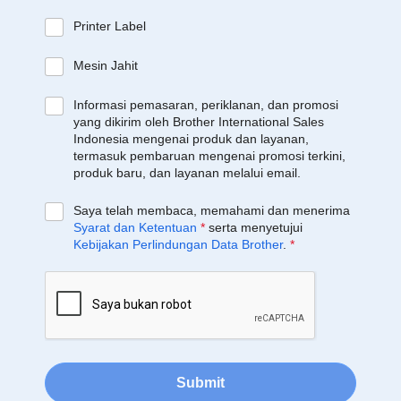
Printer Label
Mesin Jahit
Informasi pemasaran, periklanan, dan promosi
yang dikirim oleh Brother International Sales
Indonesia mengenai produk dan layanan,
termasuk pembaruan mengenai promosi terkini,
produk baru, dan layanan melalui email.
Saya telah membaca, memahami dan menerima
Syarat dan Ketentuan
*
serta menyetujui
Kebijakan Perlindungan Data Brother
.
*
Submit