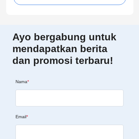
Ayo bergabung untuk
mendapatkan berita
dan promosi terbaru!
Nama
*
Email
*