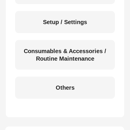
Setup / Settings
Consumables & Accessories /
Routine Maintenance
Others