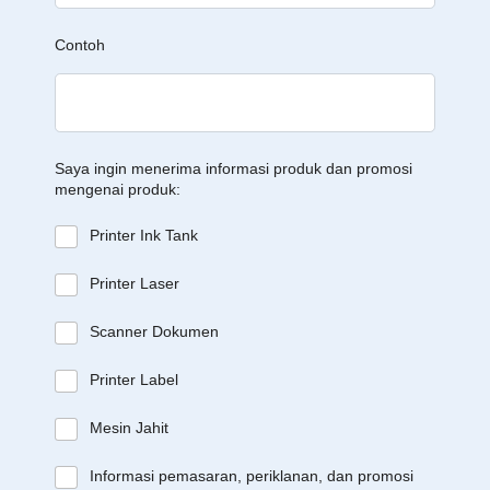
Contoh
Saya ingin menerima informasi produk dan promosi
mengenai produk:
Printer Ink Tank
Printer Laser
Scanner Dokumen
Printer Label
Mesin Jahit
Informasi pemasaran, periklanan, dan promosi