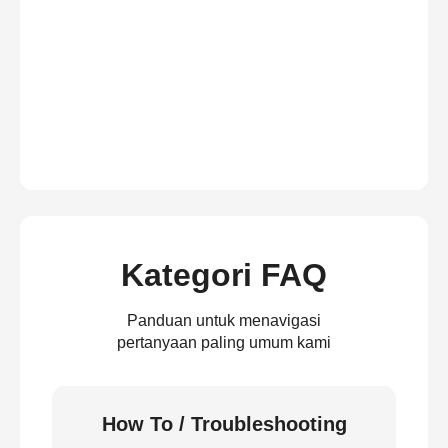
Kategori FAQ
Panduan untuk menavigasi
pertanyaan paling umum kami
How To / Troubleshooting