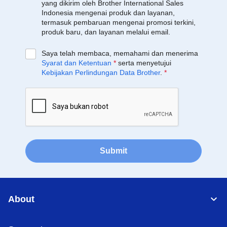
yang dikirim oleh Brother International Sales
Indonesia mengenai produk dan layanan,
termasuk pembaruan mengenai promosi terkini,
produk baru, dan layanan melalui email.
Saya telah membaca, memahami dan menerima
Syarat dan Ketentuan
*
serta menyetujui
Kebijakan Perlindungan Data Brother
.
*
Submit
About