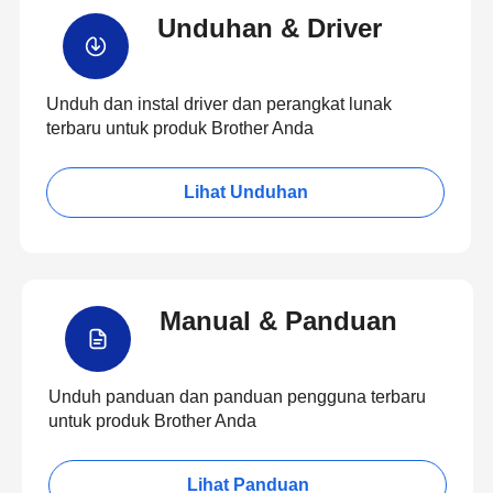
Unduhan & Driver
Unduh dan instal driver dan perangkat lunak
terbaru untuk produk Brother Anda
Lihat Unduhan
Manual & Panduan
Unduh panduan dan panduan pengguna terbaru
untuk produk Brother Anda
Lihat Panduan