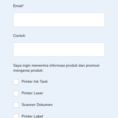
Email
*
Contoh
Saya ingin menerima informasi produk dan promosi
mengenai produk:
Printer Ink Tank
Printer Laser
Scanner Dokumen
Printer Label