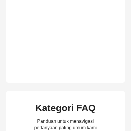
Kategori FAQ
Panduan untuk menavigasi
pertanyaan paling umum kami