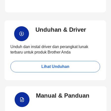
Unduhan & Driver
Unduh dan instal driver dan perangkat lunak
terbaru untuk produk Brother Anda
Lihat Unduhan
Manual & Panduan