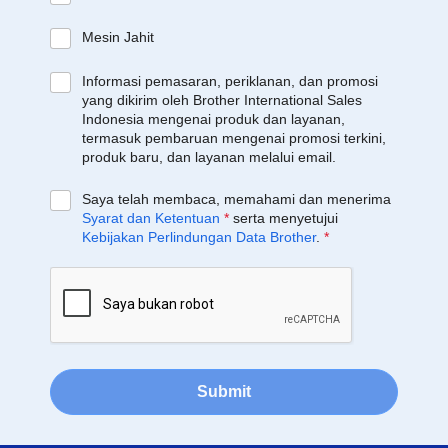
Mesin Jahit
Informasi pemasaran, periklanan, dan promosi
yang dikirim oleh Brother International Sales
Indonesia mengenai produk dan layanan,
termasuk pembaruan mengenai promosi terkini,
produk baru, dan layanan melalui email.
Saya telah membaca, memahami dan menerima
Syarat dan Ketentuan
*
serta menyetujui
Kebijakan Perlindungan Data Brother
.
*
Submit