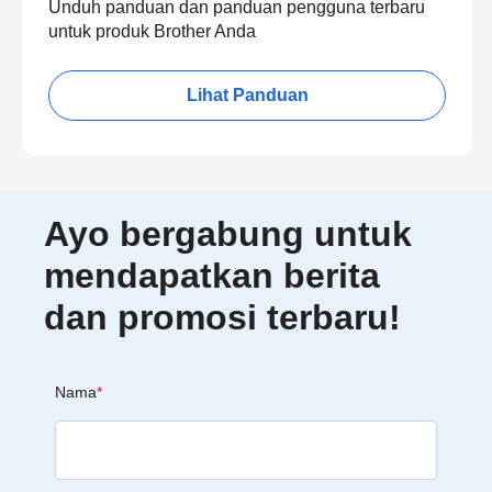
Unduh panduan dan panduan pengguna terbaru
untuk produk Brother Anda
Lihat Panduan
Ayo bergabung untuk
mendapatkan berita
dan promosi terbaru!
Nama
*