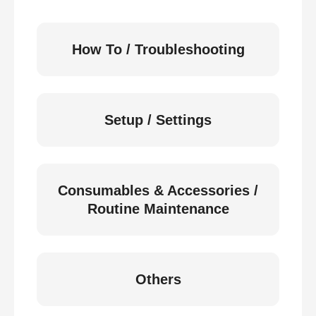
How To / Troubleshooting
Setup / Settings
Consumables & Accessories /
Routine Maintenance
Others