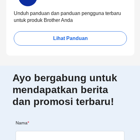
Unduh panduan dan panduan pengguna terbaru
untuk produk Brother Anda
Lihat Panduan
Ayo bergabung untuk
mendapatkan berita
dan promosi terbaru!
Nama
*