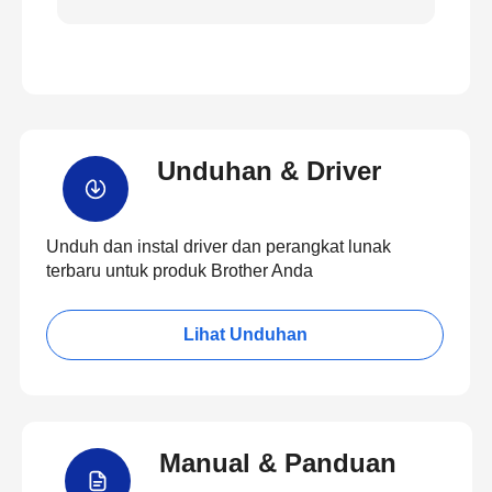
Unduhan & Driver
Unduh dan instal driver dan perangkat lunak
terbaru untuk produk Brother Anda
Lihat Unduhan
Manual & Panduan