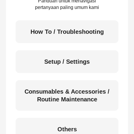
Panduan untuk menavigasi
pertanyaan paling umum kami
How To / Troubleshooting
Setup / Settings
Consumables & Accessories /
Routine Maintenance
Others