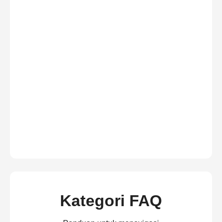
Kategori FAQ