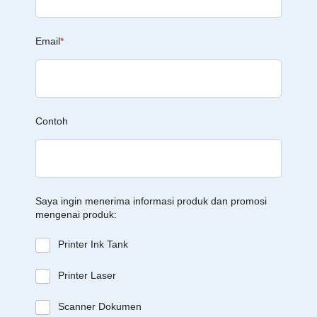
Email
*
Contoh
Saya ingin menerima informasi produk dan promosi
mengenai produk:
Printer Ink Tank
Printer Laser
Scanner Dokumen