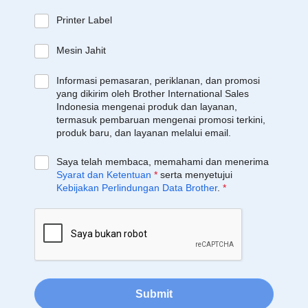
Printer Label
Mesin Jahit
Informasi pemasaran, periklanan, dan promosi
yang dikirim oleh Brother International Sales
Indonesia mengenai produk dan layanan,
termasuk pembaruan mengenai promosi terkini,
produk baru, dan layanan melalui email.
Saya telah membaca, memahami dan menerima
Syarat dan Ketentuan
*
serta menyetujui
Kebijakan Perlindungan Data Brother
.
*
Submit