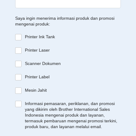
Saya ingin menerima informasi produk dan promosi
mengenai produk:
Printer Ink Tank
Printer Laser
Scanner Dokumen
Printer Label
Mesin Jahit
Informasi pemasaran, periklanan, dan promosi
yang dikirim oleh Brother International Sales
Indonesia mengenai produk dan layanan,
termasuk pembaruan mengenai promosi terkini,
produk baru, dan layanan melalui email.