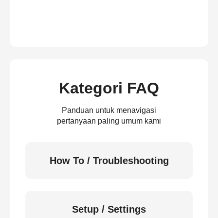
Kategori FAQ
Panduan untuk menavigasi
pertanyaan paling umum kami
How To / Troubleshooting
Setup / Settings