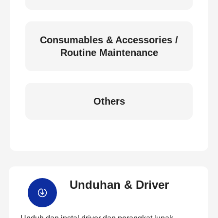
Consumables & Accessories /
Routine Maintenance
Others
Unduhan & Driver