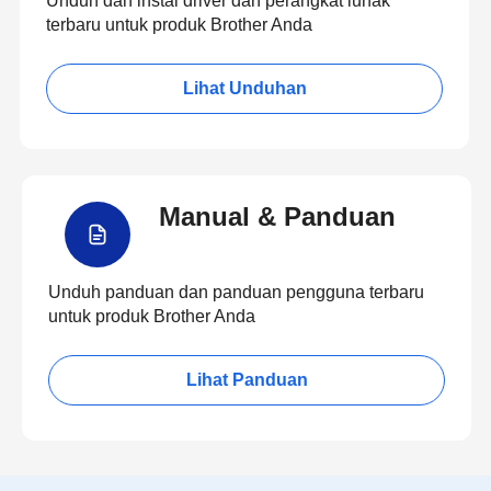
Unduh dan instal driver dan perangkat lunak
terbaru untuk produk Brother Anda
Lihat Unduhan
Manual & Panduan
Unduh panduan dan panduan pengguna terbaru
untuk produk Brother Anda
Lihat Panduan