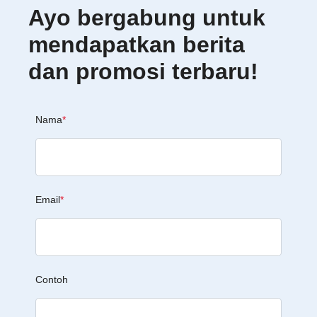
Ayo bergabung untuk
mendapatkan berita
dan promosi terbaru!
Nama
*
Email
*
Contoh