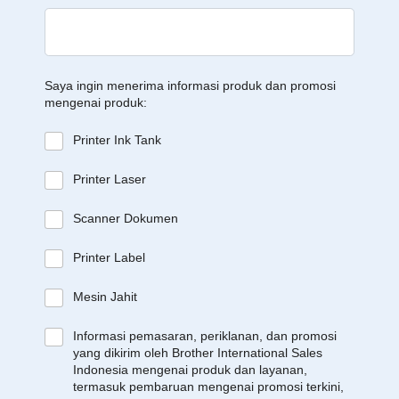
Saya ingin menerima informasi produk dan promosi
mengenai produk:
Printer Ink Tank
Printer Laser
Scanner Dokumen
Printer Label
Mesin Jahit
Informasi pemasaran, periklanan, dan promosi
yang dikirim oleh Brother International Sales
Indonesia mengenai produk dan layanan,
termasuk pembaruan mengenai promosi terkini,