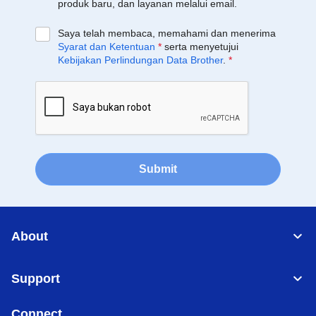
produk baru, dan layanan melalui email.
Saya telah membaca, memahami dan menerima
Syarat dan Ketentuan
*
serta menyetujui
Kebijakan Perlindungan Data Brother
.
*
Submit
About
Support
Connect