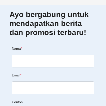
Ayo bergabung untuk
mendapatkan berita
dan promosi terbaru!
Nama
*
Email
*
Contoh