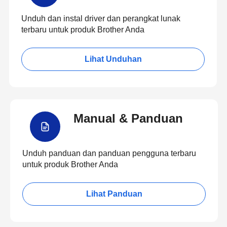
Unduh dan instal driver dan perangkat lunak
terbaru untuk produk Brother Anda
Lihat Unduhan
Manual & Panduan
Unduh panduan dan panduan pengguna terbaru
untuk produk Brother Anda
Lihat Panduan