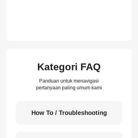
Kategori FAQ
Panduan untuk menavigasi
pertanyaan paling umum kami
How To / Troubleshooting