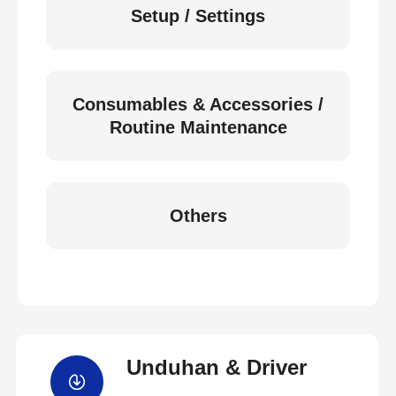
Setup / Settings
Consumables & Accessories /
Routine Maintenance
Others
Unduhan & Driver