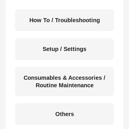
How To / Troubleshooting
Setup / Settings
Consumables & Accessories /
Routine Maintenance
Others