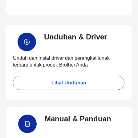
Unduhan & Driver
Unduh dan instal driver dan perangkat lunak
terbaru untuk produk Brother Anda
Lihat Unduhan
Manual & Panduan