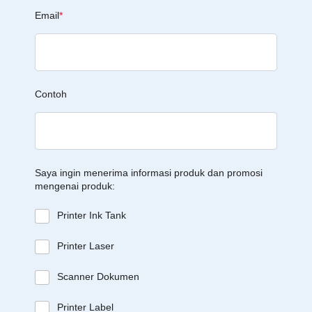
Email
*
Contoh
Saya ingin menerima informasi produk dan promosi
mengenai produk:
Printer Ink Tank
Printer Laser
Scanner Dokumen
Printer Label