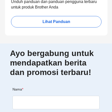
Unduh panduan dan panduan pengguna terbaru
untuk produk Brother Anda
Lihat Panduan
Ayo bergabung untuk
mendapatkan berita
dan promosi terbaru!
Nama
*