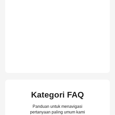
Kategori FAQ
Panduan untuk menavigasi
pertanyaan paling umum kami