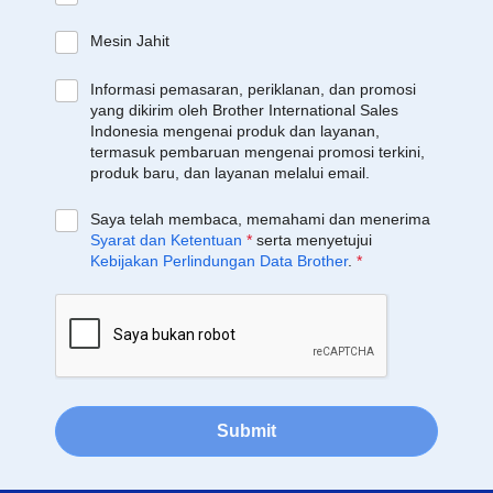
Mesin Jahit
Informasi pemasaran, periklanan, dan promosi
yang dikirim oleh Brother International Sales
Indonesia mengenai produk dan layanan,
termasuk pembaruan mengenai promosi terkini,
produk baru, dan layanan melalui email.
Saya telah membaca, memahami dan menerima
Syarat dan Ketentuan
*
serta menyetujui
Kebijakan Perlindungan Data Brother
.
*
Submit