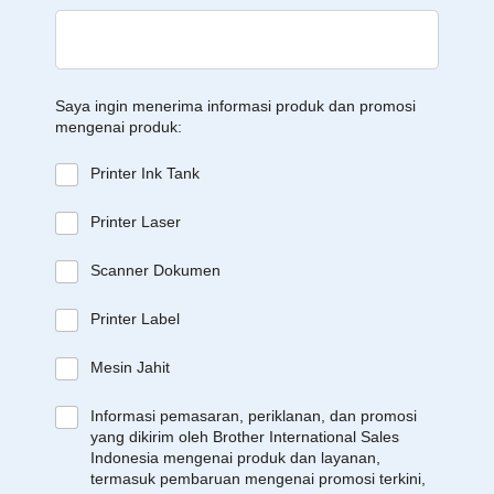
Saya ingin menerima informasi produk dan promosi
mengenai produk:
Printer Ink Tank
Printer Laser
Scanner Dokumen
Printer Label
Mesin Jahit
Informasi pemasaran, periklanan, dan promosi
yang dikirim oleh Brother International Sales
Indonesia mengenai produk dan layanan,
termasuk pembaruan mengenai promosi terkini,