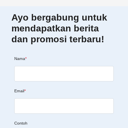
Ayo bergabung untuk
mendapatkan berita
dan promosi terbaru!
Nama
*
Email
*
Contoh