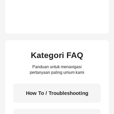
Kategori FAQ
Panduan untuk menavigasi
pertanyaan paling umum kami
How To / Troubleshooting