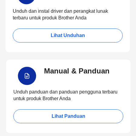
Unduh dan instal driver dan perangkat lunak
terbaru untuk produk Brother Anda
Lihat Unduhan
Manual & Panduan
Unduh panduan dan panduan pengguna terbaru
untuk produk Brother Anda
Lihat Panduan