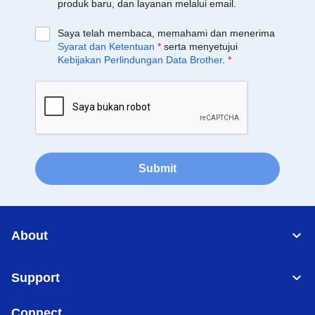
produk baru, dan layanan melalui email.
Saya telah membaca, memahami dan menerima
Syarat dan Ketentuan
*
serta menyetujui
Kebijakan Perlindungan Data Brother
.
*
Submit
About
Support
Connect