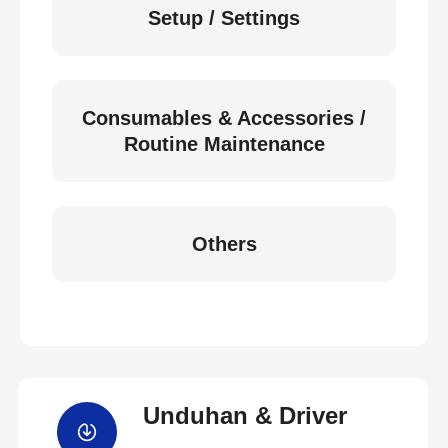
Setup / Settings
Consumables & Accessories /
Routine Maintenance
Others
Unduhan & Driver