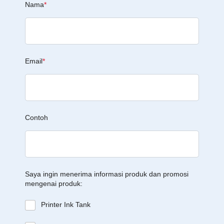
Nama
*
Email
*
Contoh
Saya ingin menerima informasi produk dan promosi
mengenai produk:
Printer Ink Tank