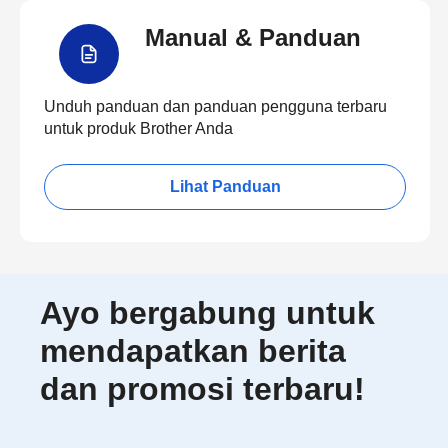
Manual & Panduan
Unduh panduan dan panduan pengguna terbaru
untuk produk Brother Anda
Lihat Panduan
Ayo bergabung untuk
mendapatkan berita
dan promosi terbaru!