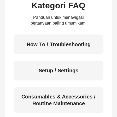
Kategori FAQ
Panduan untuk menavigasi
pertanyaan paling umum kami
How To / Troubleshooting
Setup / Settings
Consumables & Accessories /
Routine Maintenance