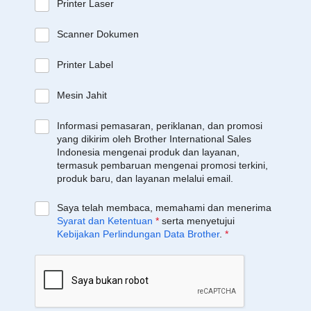
Printer Laser
Scanner Dokumen
Printer Label
Mesin Jahit
Informasi pemasaran, periklanan, dan promosi
yang dikirim oleh Brother International Sales
Indonesia mengenai produk dan layanan,
termasuk pembaruan mengenai promosi terkini,
produk baru, dan layanan melalui email.
Saya telah membaca, memahami dan menerima
Syarat dan Ketentuan
*
serta menyetujui
Kebijakan Perlindungan Data Brother
.
*