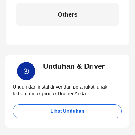
Others
Unduhan & Driver
Unduh dan instal driver dan perangkat lunak
terbaru untuk produk Brother Anda
Lihat Unduhan