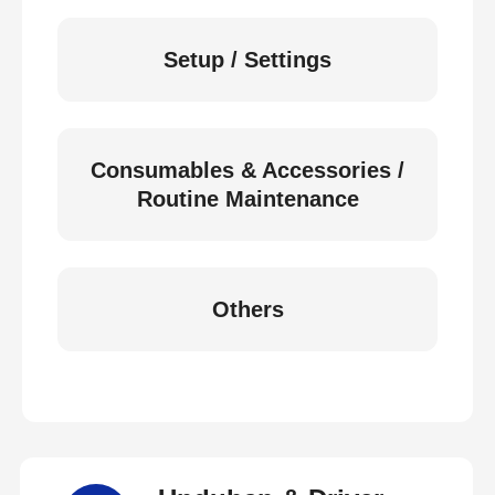
Setup / Settings
Consumables & Accessories /
Routine Maintenance
Others