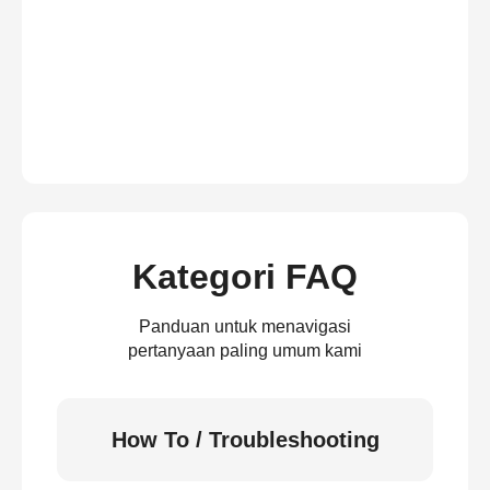
Kategori FAQ
Panduan untuk menavigasi
pertanyaan paling umum kami
How To / Troubleshooting