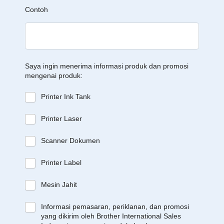
Contoh
Saya ingin menerima informasi produk dan promosi
mengenai produk:
Printer Ink Tank
Printer Laser
Scanner Dokumen
Printer Label
Mesin Jahit
Informasi pemasaran, periklanan, dan promosi
yang dikirim oleh Brother International Sales