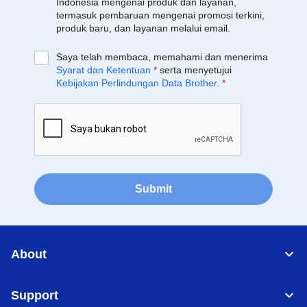
Indonesia mengenai produk dan layanan,
termasuk pembaruan mengenai promosi terkini,
produk baru, dan layanan melalui email.
Saya telah membaca, memahami dan menerima
Syarat dan Ketentuan
*
serta menyetujui
Kebijakan Perlindungan Data Brother
.
*
Submit
About
Support