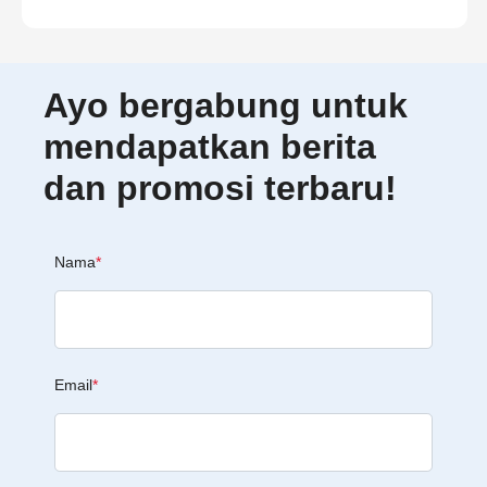
Ayo bergabung untuk
mendapatkan berita
dan promosi terbaru!
Nama
*
Email
*