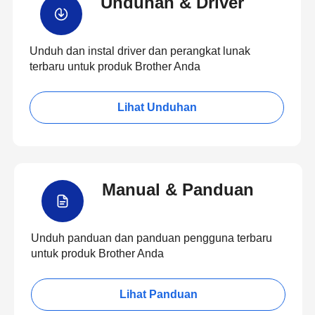
Unduhan & Driver
Unduh dan instal driver dan perangkat lunak
terbaru untuk produk Brother Anda
Lihat Unduhan
Manual & Panduan
Unduh panduan dan panduan pengguna terbaru
untuk produk Brother Anda
Lihat Panduan