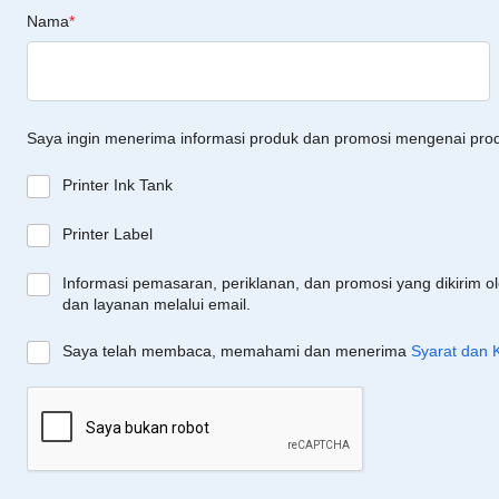
Nama
*
Saya ingin menerima informasi produk dan promosi mengenai pro
Printer Ink Tank
Printer Label
Informasi pemasaran, periklanan, dan promosi yang dikirim o
dan layanan melalui email.
Saya telah membaca, memahami dan menerima
Syarat dan 