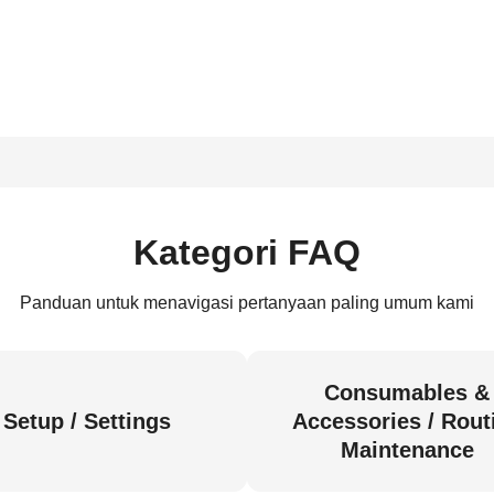
Kategori FAQ
Panduan untuk menavigasi pertanyaan paling umum kami
Consumables &
Setup / Settings
Accessories / Rout
Maintenance