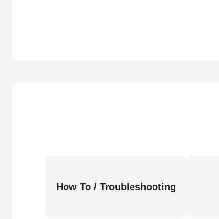
How To / Troubleshooting