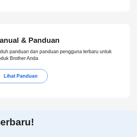
anual & Panduan
duh panduan dan panduan pengguna terbaru untuk
oduk Brother Anda
Lihat Panduan
erbaru!