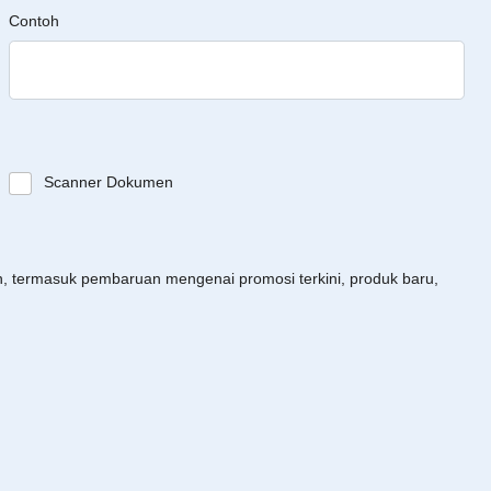
Contoh
Scanner Dokumen
an, termasuk pembaruan mengenai promosi terkini, produk baru,