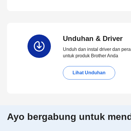
Unduhan & Driver
Unduh dan instal driver dan pera
untuk produk Brother Anda
Lihat Unduhan
Ayo bergabung untuk menda