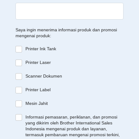
Saya ingin menerima informasi produk dan promosi
mengenai produk:
Printer Ink Tank
Printer Laser
Scanner Dokumen
Printer Label
Mesin Jahit
Informasi pemasaran, periklanan, dan promosi
yang dikirim oleh Brother International Sales
Indonesia mengenai produk dan layanan,
termasuk pembaruan mengenai promosi terkini,