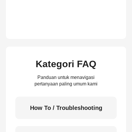
Kategori FAQ
Panduan untuk menavigasi
pertanyaan paling umum kami
How To / Troubleshooting