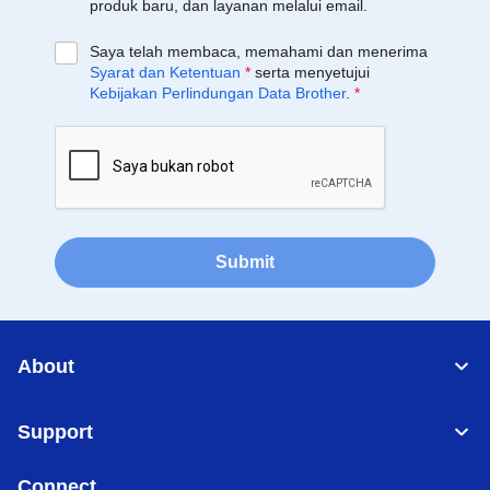
produk baru, dan layanan melalui email.
Saya telah membaca, memahami dan menerima
Syarat dan Ketentuan
*
serta menyetujui
Kebijakan Perlindungan Data Brother
.
*
Submit
About
Support
Connect