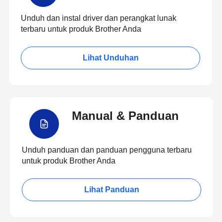
Unduh dan instal driver dan perangkat lunak
terbaru untuk produk Brother Anda
Lihat Unduhan
Manual & Panduan
Unduh panduan dan panduan pengguna terbaru
untuk produk Brother Anda
Lihat Panduan