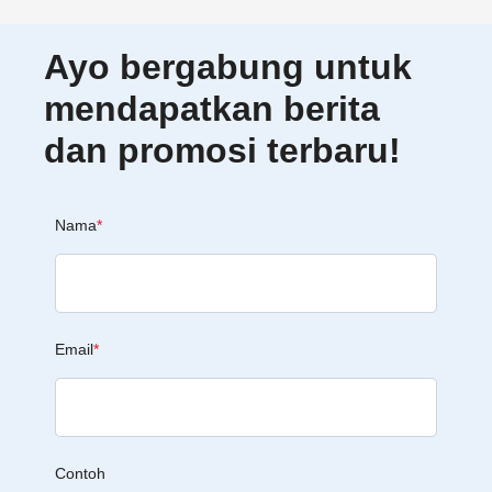
Ayo bergabung untuk
mendapatkan berita
dan promosi terbaru!
Nama
*
Email
*
Contoh