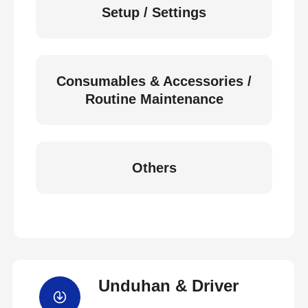
Setup / Settings
Consumables & Accessories /
Routine Maintenance
Others
Unduhan & Driver