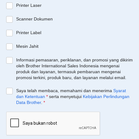
Printer Laser
Scanner Dokumen
Printer Label
Mesin Jahit
Informasi pemasaran, periklanan, dan promosi yang dikirim
oleh Brother International Sales Indonesia mengenai
produk dan layanan, termasuk pembaruan mengenai
promosi terkini, produk baru, dan layanan melalui email.
Saya telah membaca, memahami dan menerima
Syarat
dan Ketentuan
*
serta menyetujui
Kebijakan Perlindungan
Data Brother
.
*