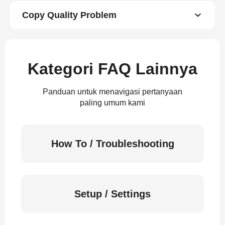
Copy Quality Problem
Kategori FAQ Lainnya
Panduan untuk menavigasi pertanyaan
paling umum kami
How To / Troubleshooting
Setup / Settings