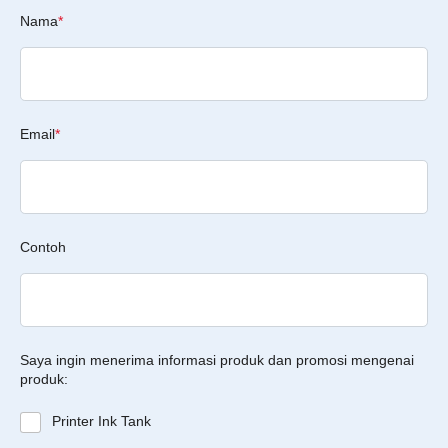
Nama
*
Email
*
Contoh
Saya ingin menerima informasi produk dan promosi mengenai
produk:
Printer Ink Tank