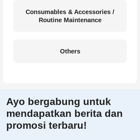
Consumables & Accessories /
Routine Maintenance
Others
Ayo bergabung untuk
mendapatkan berita dan
promosi terbaru!