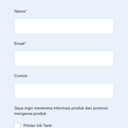
Nama
*
Email
*
Contoh
Saya ingin menerima informasi produk dan promosi
mengenai produk:
Printer Ink Tank