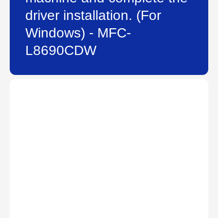
driver installation. (For
Windows) - MFC-
L8690CDW