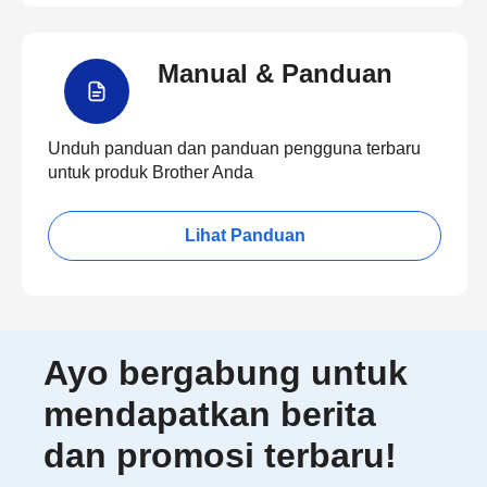
Manual & Panduan
Unduh panduan dan panduan pengguna terbaru
untuk produk Brother Anda
Lihat Panduan
Ayo bergabung untuk
mendapatkan berita
dan promosi terbaru!