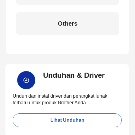
Others
Unduhan & Driver
Unduh dan instal driver dan perangkat lunak
terbaru untuk produk Brother Anda
Lihat Unduhan