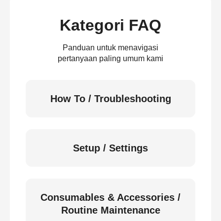
Kategori FAQ
Panduan untuk menavigasi
pertanyaan paling umum kami
How To / Troubleshooting
Setup / Settings
Consumables & Accessories /
Routine Maintenance