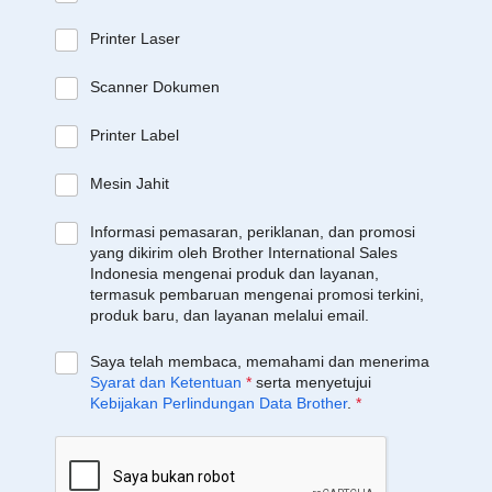
Printer Laser
Scanner Dokumen
Printer Label
Mesin Jahit
Informasi pemasaran, periklanan, dan promosi
yang dikirim oleh Brother International Sales
Indonesia mengenai produk dan layanan,
termasuk pembaruan mengenai promosi terkini,
produk baru, dan layanan melalui email.
Saya telah membaca, memahami dan menerima
Syarat dan Ketentuan
*
serta menyetujui
Kebijakan Perlindungan Data Brother
.
*