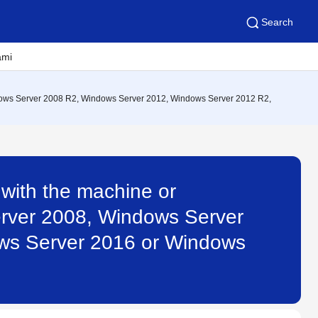
Search
ami
Windows Server 2008 R2, Windows Server 2012, Windows Server 2012 R2,
 with the machine or
erver 2008, Windows Server
ws Server 2016 or Windows