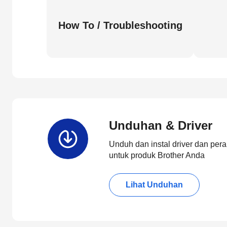
How To / Troubleshooting
Unduhan & Driver
Unduh dan instal driver dan pera
untuk produk Brother Anda
Lihat Unduhan