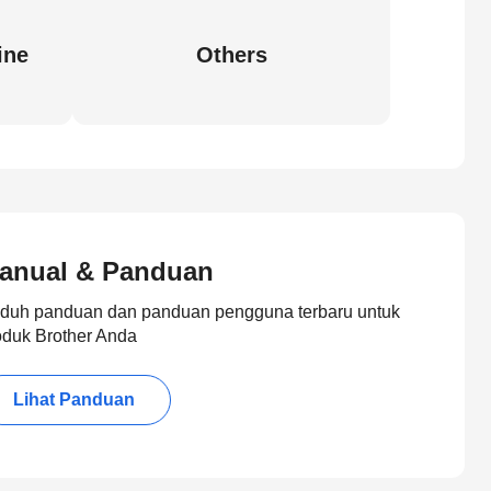
ine
Others
anual & Panduan
duh panduan dan panduan pengguna terbaru untuk
oduk Brother Anda
Lihat Panduan