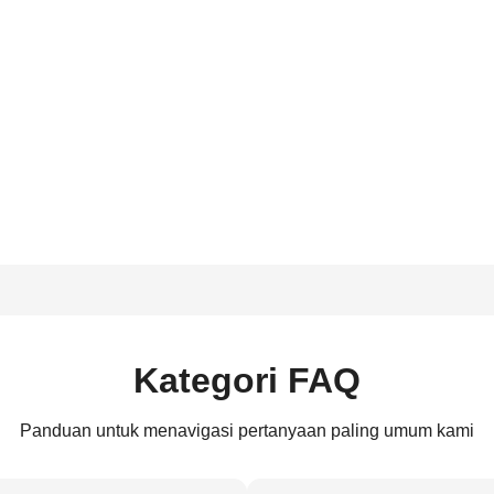
Kategori FAQ
Panduan untuk menavigasi pertanyaan paling umum kami