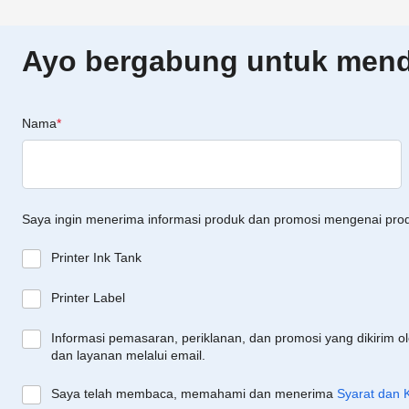
Ayo bergabung untuk menda
Nama
*
Saya ingin menerima informasi produk dan promosi mengenai pro
Printer Ink Tank
Printer Label
Informasi pemasaran, periklanan, dan promosi yang dikirim o
dan layanan melalui email.
Saya telah membaca, memahami dan menerima
Syarat dan 