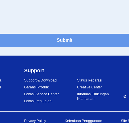
Submit
Support
a
Support & Download
Status Reparasi
i
Garansi Produk
Creative Center
Lokasi Service Center
Informasi Dukungan
Keamanan
Lokasi Penjualan
Privacy Policy
Ketentuan Penggunaan
Site