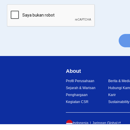
About
Profil Perusahaan
Berita & Medi
Sejarah & Warisan
Hubungi Kam
Penghargaan
Karir
Kegiatan CSR
Sustainability
Indonesia
Jaringan Global