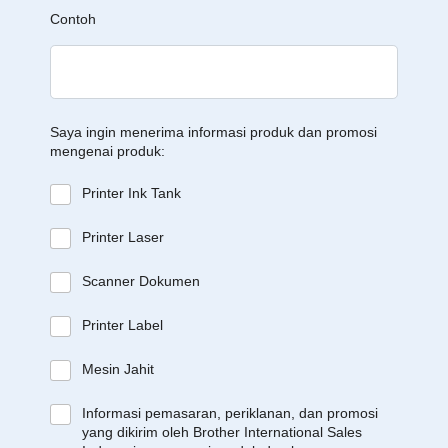
Contoh
Saya ingin menerima informasi produk dan promosi
mengenai produk:
Printer Ink Tank
Printer Laser
Scanner Dokumen
Printer Label
Mesin Jahit
Informasi pemasaran, periklanan, dan promosi
yang dikirim oleh Brother International Sales