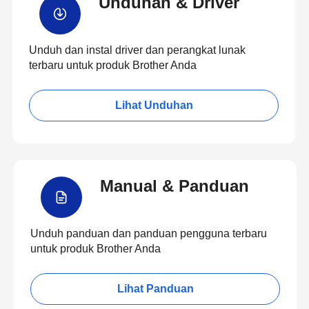
Unduhan & Driver
Unduh dan instal driver dan perangkat lunak
terbaru untuk produk Brother Anda
Lihat Unduhan
Manual & Panduan
Unduh panduan dan panduan pengguna terbaru
untuk produk Brother Anda
Lihat Panduan