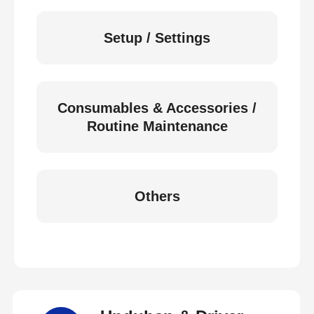
Setup / Settings
Consumables & Accessories /
Routine Maintenance
Others