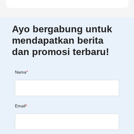
Ayo bergabung untuk
mendapatkan berita
dan promosi terbaru!
Nama
*
Email
*