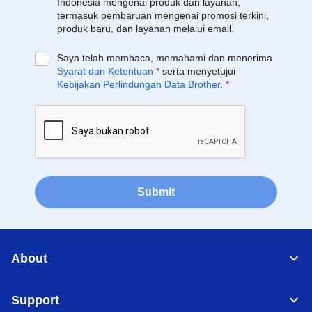
Indonesia mengenai produk dan layanan,
termasuk pembaruan mengenai promosi terkini,
produk baru, dan layanan melalui email.
Saya telah membaca, memahami dan menerima
Syarat dan Ketentuan
*
serta menyetujui
Kebijakan Perlindungan Data Brother
.
*
Submit
About
Support