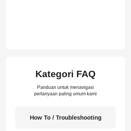
Kategori FAQ
Panduan untuk menavigasi
pertanyaan paling umum kami
How To / Troubleshooting