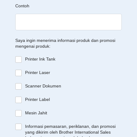
Contoh
Saya ingin menerima informasi produk dan promosi
mengenai produk:
Printer Ink Tank
Printer Laser
Scanner Dokumen
Printer Label
Mesin Jahit
Informasi pemasaran, periklanan, dan promosi
yang dikirim oleh Brother International Sales