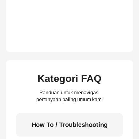
Kategori FAQ
Panduan untuk menavigasi
pertanyaan paling umum kami
How To / Troubleshooting