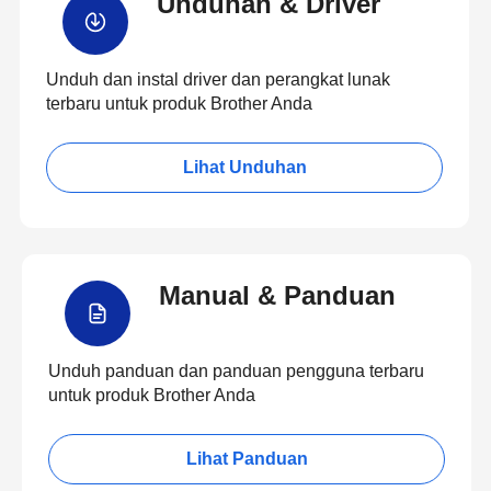
Unduhan & Driver
Unduh dan instal driver dan perangkat lunak
terbaru untuk produk Brother Anda
Lihat Unduhan
Manual & Panduan
Unduh panduan dan panduan pengguna terbaru
untuk produk Brother Anda
Lihat Panduan