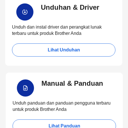
Unduhan & Driver
Unduh dan instal driver dan perangkat lunak
terbaru untuk produk Brother Anda
Lihat Unduhan
Manual & Panduan
Unduh panduan dan panduan pengguna terbaru
untuk produk Brother Anda
Lihat Panduan