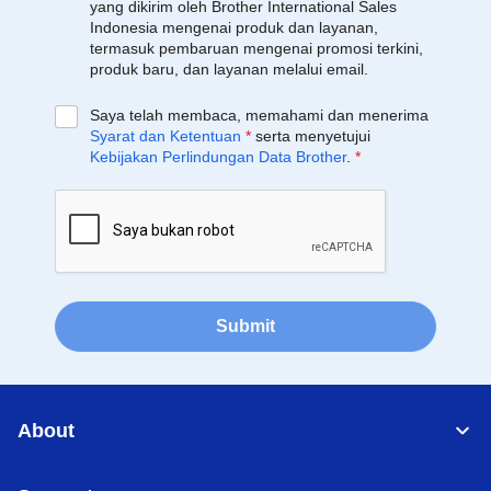
yang dikirim oleh Brother International Sales
Indonesia mengenai produk dan layanan,
termasuk pembaruan mengenai promosi terkini,
produk baru, dan layanan melalui email.
Saya telah membaca, memahami dan menerima
Syarat dan Ketentuan
*
serta menyetujui
Kebijakan Perlindungan Data Brother
.
*
Submit
About