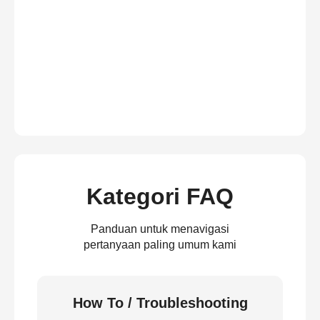
Kategori FAQ
Panduan untuk menavigasi
pertanyaan paling umum kami
How To / Troubleshooting