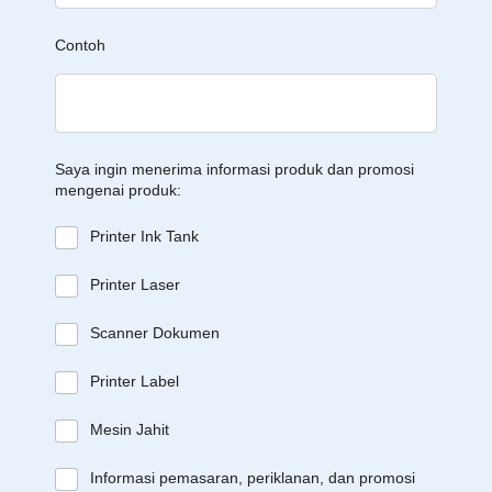
Contoh
Saya ingin menerima informasi produk dan promosi
mengenai produk:
Printer Ink Tank
Printer Laser
Scanner Dokumen
Printer Label
Mesin Jahit
Informasi pemasaran, periklanan, dan promosi