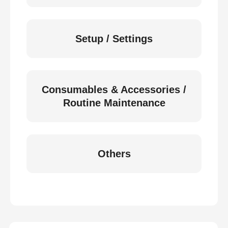
Setup / Settings
Consumables & Accessories /
Routine Maintenance
Others