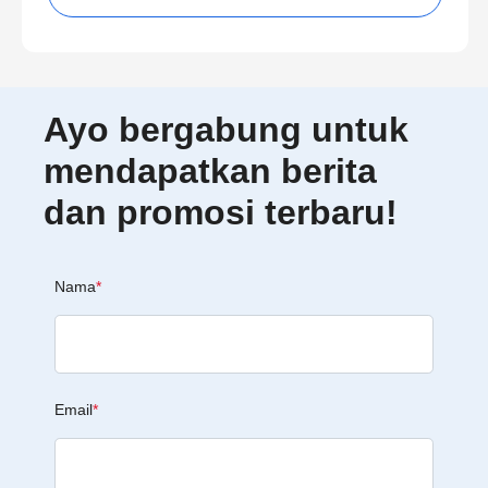
Ayo bergabung untuk
mendapatkan berita
dan promosi terbaru!
Nama
*
Email
*