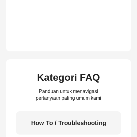
Kategori FAQ
Panduan untuk menavigasi
pertanyaan paling umum kami
How To / Troubleshooting