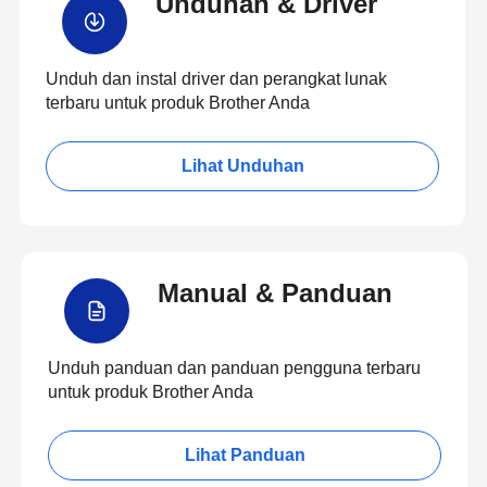
Unduhan & Driver
Unduh dan instal driver dan perangkat lunak
terbaru untuk produk Brother Anda
Lihat Unduhan
Manual & Panduan
Unduh panduan dan panduan pengguna terbaru
untuk produk Brother Anda
Lihat Panduan