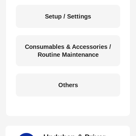
Setup / Settings
Consumables & Accessories /
Routine Maintenance
Others