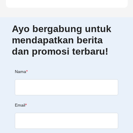
Ayo bergabung untuk
mendapatkan berita
dan promosi terbaru!
Nama
*
Email
*