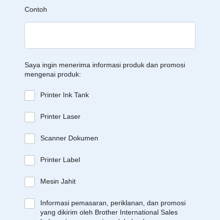
Contoh
Saya ingin menerima informasi produk dan promosi
mengenai produk:
Printer Ink Tank
Printer Laser
Scanner Dokumen
Printer Label
Mesin Jahit
Informasi pemasaran, periklanan, dan promosi
yang dikirim oleh Brother International Sales