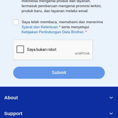
Indonesia mengenai produk dan layanan,
termasuk pembaruan mengenai promosi terkini,
produk baru, dan layanan melalui email.
Saya telah membaca, memahami dan menerima
Syarat dan Ketentuan
*
serta menyetujui
Kebijakan Perlindungan Data Brother
.
*
Submit
About
Support