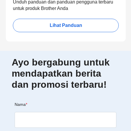
Unduh panduan dan panduan pengguna terbaru
untuk produk Brother Anda
Lihat Panduan
Ayo bergabung untuk
mendapatkan berita
dan promosi terbaru!
Nama
*