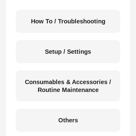
How To / Troubleshooting
Setup / Settings
Consumables & Accessories /
Routine Maintenance
Others