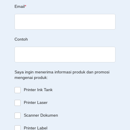
Email
*
Contoh
Saya ingin menerima informasi produk dan promosi
mengenai produk:
Printer Ink Tank
Printer Laser
Scanner Dokumen
Printer Label