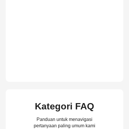
Kategori FAQ
Panduan untuk menavigasi
pertanyaan paling umum kami