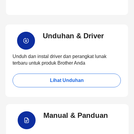
Unduhan & Driver
Unduh dan instal driver dan perangkat lunak
terbaru untuk produk Brother Anda
Lihat Unduhan
Manual & Panduan