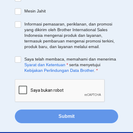
Mesin Jahit
Informasi pemasaran, periklanan, dan promosi
yang dikirim oleh Brother International Sales
Indonesia mengenai produk dan layanan,
termasuk pembaruan mengenai promosi terkini,
produk baru, dan layanan melalui email.
Saya telah membaca, memahami dan menerima
Syarat dan Ketentuan
*
serta menyetujui
Kebijakan Perlindungan Data Brother
.
*
Submit