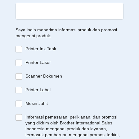
Saya ingin menerima informasi produk dan promosi
mengenai produk:
Printer Ink Tank
Printer Laser
Scanner Dokumen
Printer Label
Mesin Jahit
Informasi pemasaran, periklanan, dan promosi
yang dikirim oleh Brother International Sales
Indonesia mengenai produk dan layanan,
termasuk pembaruan mengenai promosi terkini,