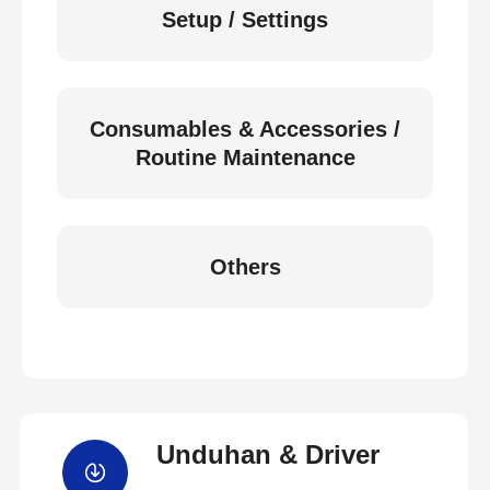
Setup / Settings
Consumables & Accessories /
Routine Maintenance
Others
Unduhan & Driver