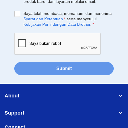
produk baru, dan layanan melalui email.
Saya telah membaca, memahami dan menerima
Syarat dan Ketentuan
*
serta menyetujui
Kebijakan Perlindungan Data Brother
.
*
Submit
About
Support
Connect