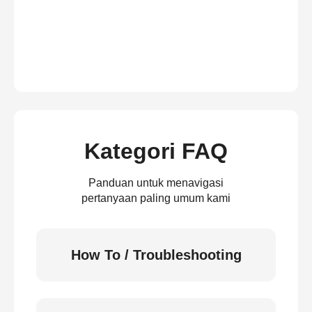
Kategori FAQ
Panduan untuk menavigasi
pertanyaan paling umum kami
How To / Troubleshooting