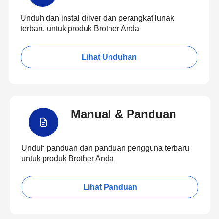
Unduh dan instal driver dan perangkat lunak
terbaru untuk produk Brother Anda
Lihat Unduhan
Manual & Panduan
Unduh panduan dan panduan pengguna terbaru
untuk produk Brother Anda
Lihat Panduan