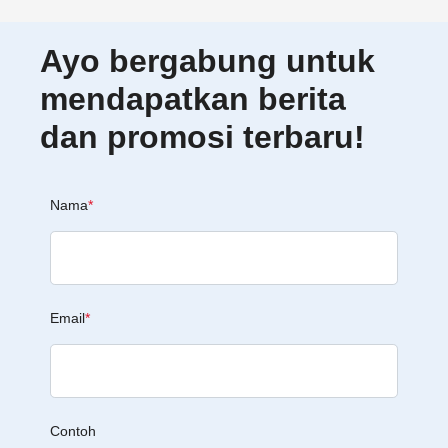
Ayo bergabung untuk
mendapatkan berita
dan promosi terbaru!
Nama
*
Email
*
Contoh