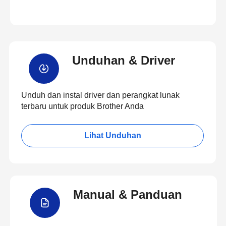
Unduhan & Driver
Unduh dan instal driver dan perangkat lunak
terbaru untuk produk Brother Anda
Lihat Unduhan
Manual & Panduan