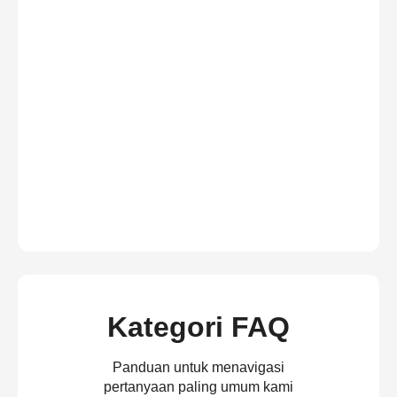
Kategori FAQ
Panduan untuk menavigasi
pertanyaan paling umum kami