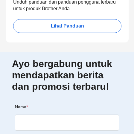
Unduh panduan dan panduan pengguna terbaru
untuk produk Brother Anda
Lihat Panduan
Ayo bergabung untuk
mendapatkan berita
dan promosi terbaru!
Nama
*