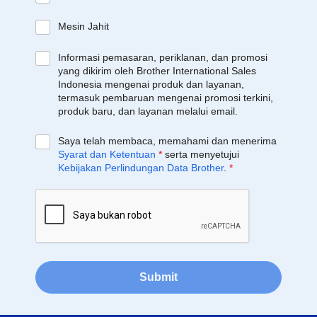
Mesin Jahit
Informasi pemasaran, periklanan, dan promosi
yang dikirim oleh Brother International Sales
Indonesia mengenai produk dan layanan,
termasuk pembaruan mengenai promosi terkini,
produk baru, dan layanan melalui email.
Saya telah membaca, memahami dan menerima
Syarat dan Ketentuan
*
serta menyetujui
Kebijakan Perlindungan Data Brother
.
*
Submit