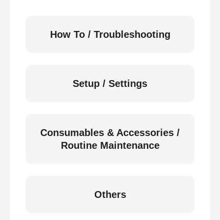
How To / Troubleshooting
Setup / Settings
Consumables & Accessories /
Routine Maintenance
Others