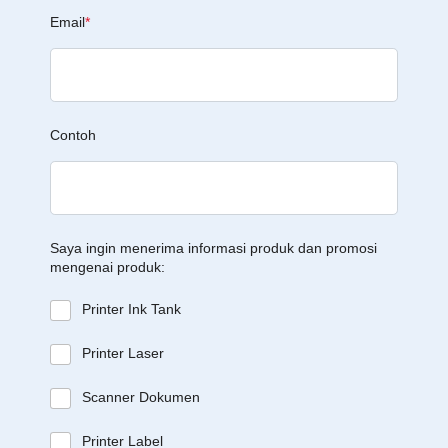
Email
*
Contoh
Saya ingin menerima informasi produk dan promosi
mengenai produk:
Printer Ink Tank
Printer Laser
Scanner Dokumen
Printer Label