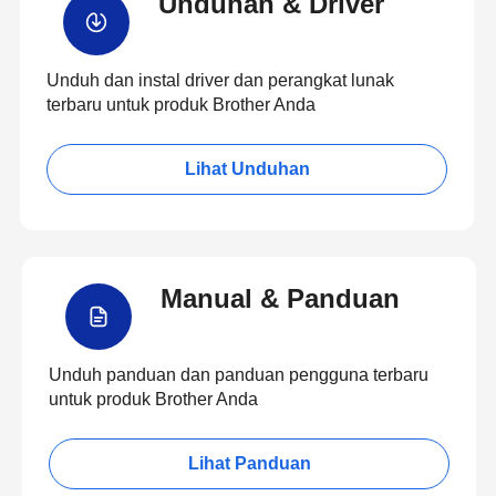
Unduhan & Driver
Unduh dan instal driver dan perangkat lunak
terbaru untuk produk Brother Anda
Lihat Unduhan
Manual & Panduan
Unduh panduan dan panduan pengguna terbaru
untuk produk Brother Anda
Lihat Panduan