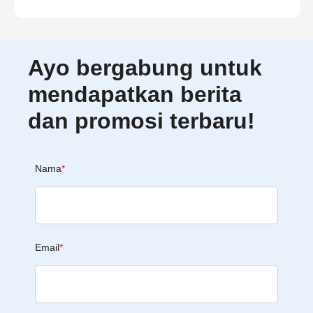
Ayo bergabung untuk
mendapatkan berita
dan promosi terbaru!
Nama
*
Email
*