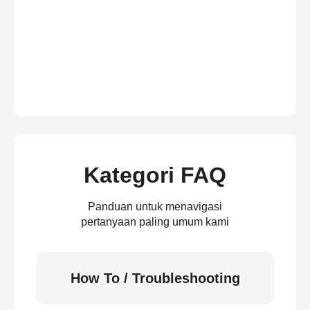
Kategori FAQ
Panduan untuk menavigasi
pertanyaan paling umum kami
How To / Troubleshooting