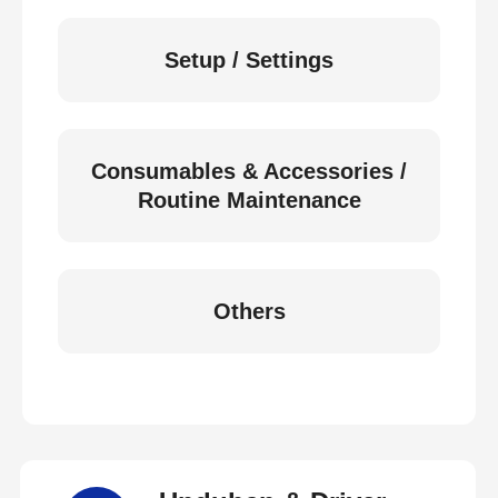
Setup / Settings
Consumables & Accessories /
Routine Maintenance
Others