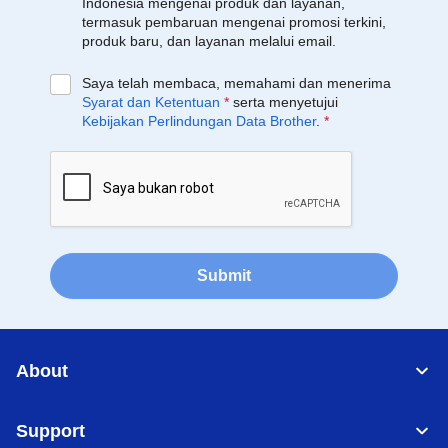
Indonesia mengenai produk dan layanan,
termasuk pembaruan mengenai promosi terkini,
produk baru, dan layanan melalui email.
Saya telah membaca, memahami dan menerima
Syarat dan Ketentuan
*
serta menyetujui
Kebijakan Perlindungan Data Brother
.
*
Submit
About
Support