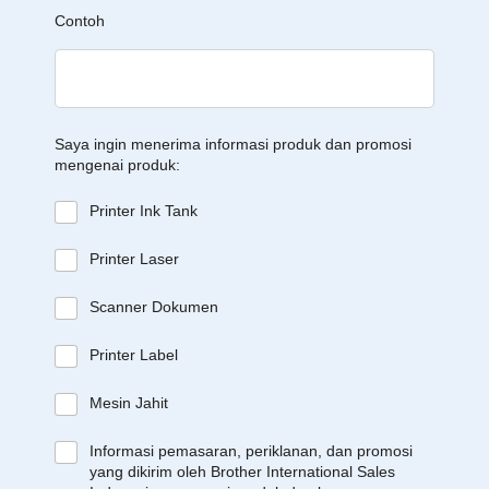
Contoh
Saya ingin menerima informasi produk dan promosi
mengenai produk:
Printer Ink Tank
Printer Laser
Scanner Dokumen
Printer Label
Mesin Jahit
Informasi pemasaran, periklanan, dan promosi
yang dikirim oleh Brother International Sales