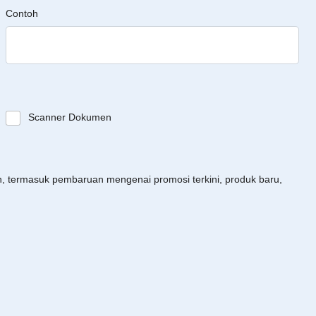
Contoh
Scanner Dokumen
an, termasuk pembaruan mengenai promosi terkini, produk baru,