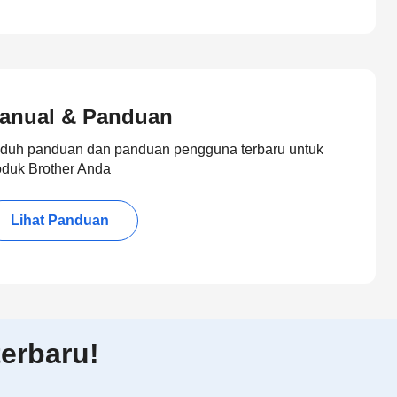
anual & Panduan
duh panduan dan panduan pengguna terbaru untuk
oduk Brother Anda
Lihat Panduan
erbaru!