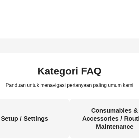
Kategori FAQ
Panduan untuk menavigasi pertanyaan paling umum kami
Consumables &
Setup / Settings
Accessories / Rout
Maintenance