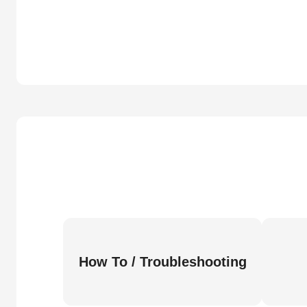
How To / Troubleshooting