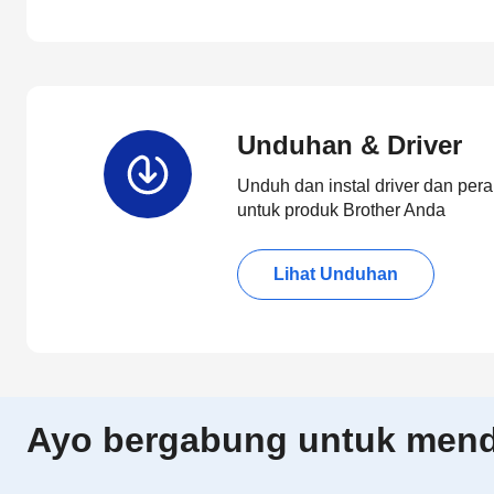
Unduhan & Driver
Unduh dan instal driver dan pera
untuk produk Brother Anda
Lihat Unduhan
Ayo bergabung untuk menda