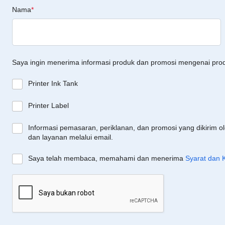
Nama
*
Saya ingin menerima informasi produk dan promosi mengenai pro
Printer Ink Tank
Printer Label
Informasi pemasaran, periklanan, dan promosi yang dikirim o
dan layanan melalui email.
Saya telah membaca, memahami dan menerima
Syarat dan 