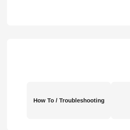
How To / Troubleshooting