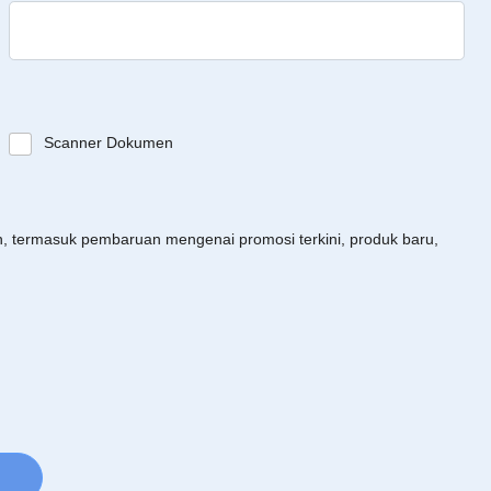
Scanner Dokumen
an, termasuk pembaruan mengenai promosi terkini, produk baru,