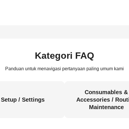
Kategori FAQ
Panduan untuk menavigasi pertanyaan paling umum kami
Consumables &
Setup / Settings
Accessories / Rout
Maintenance