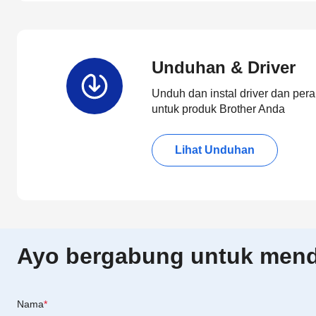
Unduhan & Driver
Unduh dan instal driver dan pera
untuk produk Brother Anda
Lihat Unduhan
Ayo bergabung untuk menda
Nama
*