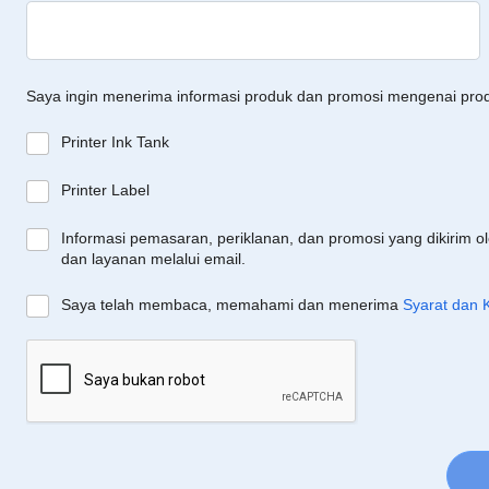
Saya ingin menerima informasi produk dan promosi mengenai pro
Printer Ink Tank
Printer Label
Informasi pemasaran, periklanan, dan promosi yang dikirim o
dan layanan melalui email.
Saya telah membaca, memahami dan menerima
Syarat dan 