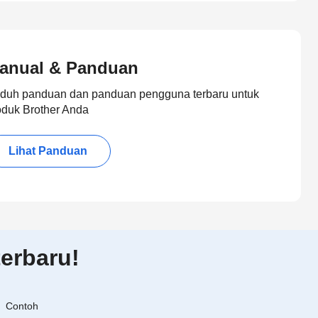
anual & Panduan
duh panduan dan panduan pengguna terbaru untuk
oduk Brother Anda
Lihat Panduan
erbaru!
Contoh