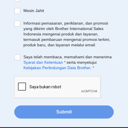
Mesin Jahit
Informasi pemasaran, periklanan, dan promosi
yang dikirim oleh Brother International Sales
Indonesia mengenai produk dan layanan,
termasuk pembaruan mengenai promosi terkini,
produk baru, dan layanan melalui email.
Saya telah membaca, memahami dan menerima
Syarat dan Ketentuan
*
serta menyetujui
Kebijakan Perlindungan Data Brother
.
*
Submit