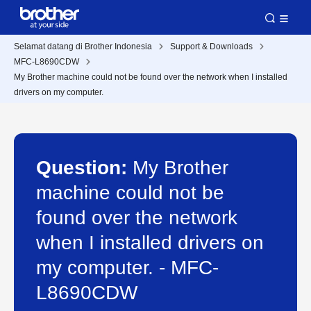
Selamat datang di Brother Indonesia
Support & Downloads
MFC-L8690CDW
My Brother machine could not be found over the network when I installed
drivers on my computer.
Question:
My Brother
machine could not be
found over the network
when I installed drivers on
my computer. - MFC-
L8690CDW