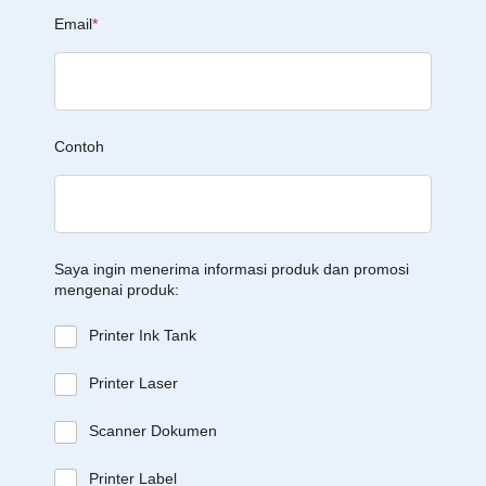
Email
*
Contoh
Saya ingin menerima informasi produk dan promosi
mengenai produk:
Printer Ink Tank
Printer Laser
Scanner Dokumen
Printer Label