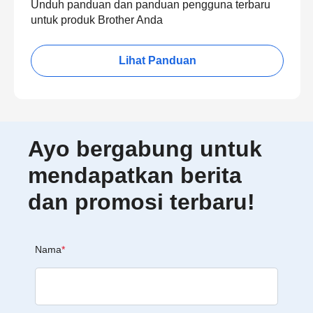
Unduh panduan dan panduan pengguna terbaru
untuk produk Brother Anda
Lihat Panduan
Ayo bergabung untuk
mendapatkan berita
dan promosi terbaru!
Nama
*