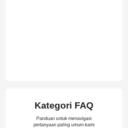
Kategori FAQ
Panduan untuk menavigasi
pertanyaan paling umum kami