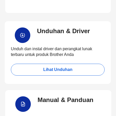
Unduhan & Driver
Unduh dan instal driver dan perangkat lunak
terbaru untuk produk Brother Anda
Lihat Unduhan
Manual & Panduan