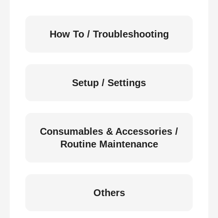
How To / Troubleshooting
Setup / Settings
Consumables & Accessories /
Routine Maintenance
Others