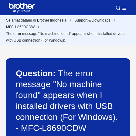
Selamat datang di Brother Indonesia
Support & Downloads
MFC-L8690CDW
The error message "No machine found" appears when I installed drivers
with USB connection (For Windows).
Question:
The error
message "No machine
found" appears when I
installed drivers with USB
connection (For Windows).
- MFC-L8690CDW