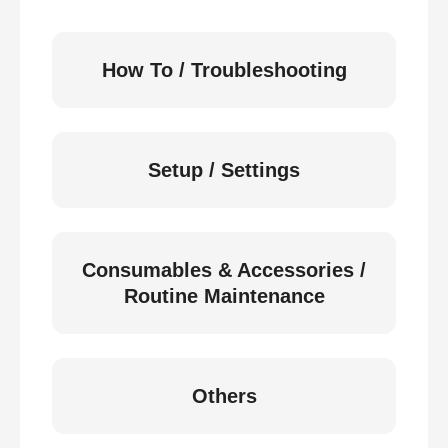
How To / Troubleshooting
Setup / Settings
Consumables & Accessories /
Routine Maintenance
Others