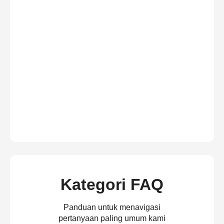
Kategori FAQ
Panduan untuk menavigasi
pertanyaan paling umum kami