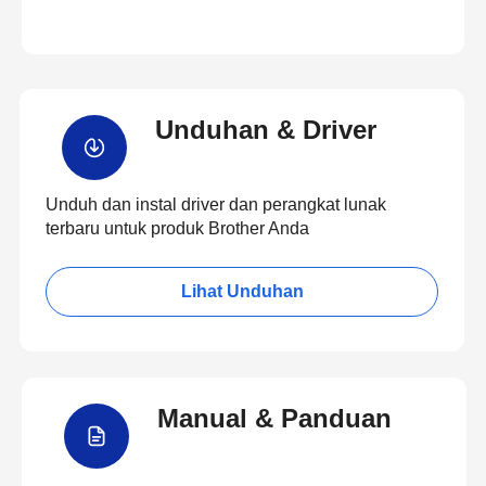
Unduhan & Driver
Unduh dan instal driver dan perangkat lunak
terbaru untuk produk Brother Anda
Lihat Unduhan
Manual & Panduan