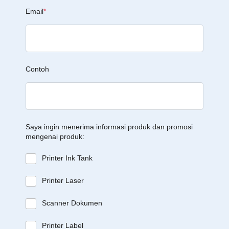
Email
*
Contoh
Saya ingin menerima informasi produk dan promosi
mengenai produk:
Printer Ink Tank
Printer Laser
Scanner Dokumen
Printer Label