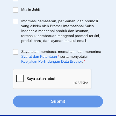
Mesin Jahit
Informasi pemasaran, periklanan, dan promosi
yang dikirim oleh Brother International Sales
Indonesia mengenai produk dan layanan,
termasuk pembaruan mengenai promosi terkini,
produk baru, dan layanan melalui email.
Saya telah membaca, memahami dan menerima
Syarat dan Ketentuan
*
serta menyetujui
Kebijakan Perlindungan Data Brother
.
*
Submit