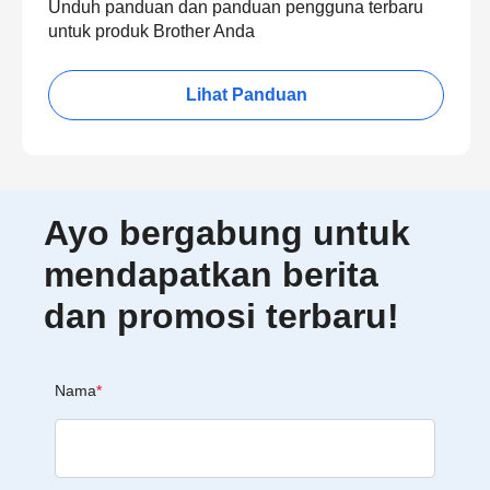
Unduh panduan dan panduan pengguna terbaru
untuk produk Brother Anda
Lihat Panduan
Ayo bergabung untuk
mendapatkan berita
dan promosi terbaru!
Nama
*