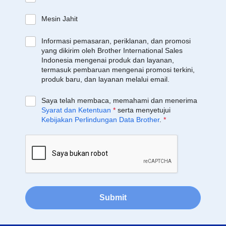
Mesin Jahit
Informasi pemasaran, periklanan, dan promosi
yang dikirim oleh Brother International Sales
Indonesia mengenai produk dan layanan,
termasuk pembaruan mengenai promosi terkini,
produk baru, dan layanan melalui email.
Saya telah membaca, memahami dan menerima
Syarat dan Ketentuan
*
serta menyetujui
Kebijakan Perlindungan Data Brother
.
*
Submit