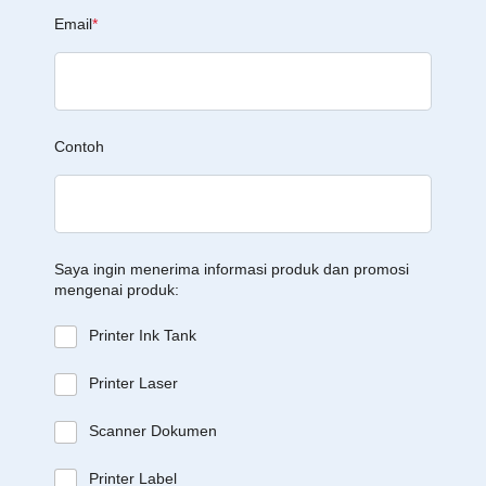
Email
*
Contoh
Saya ingin menerima informasi produk dan promosi
mengenai produk:
Printer Ink Tank
Printer Laser
Scanner Dokumen
Printer Label