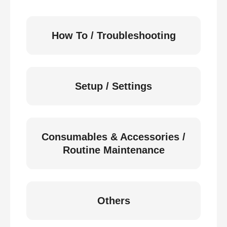
How To / Troubleshooting
Setup / Settings
Consumables & Accessories /
Routine Maintenance
Others