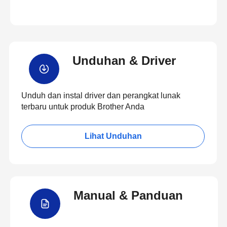
Unduhan & Driver
Unduh dan instal driver dan perangkat lunak
terbaru untuk produk Brother Anda
Lihat Unduhan
Manual & Panduan