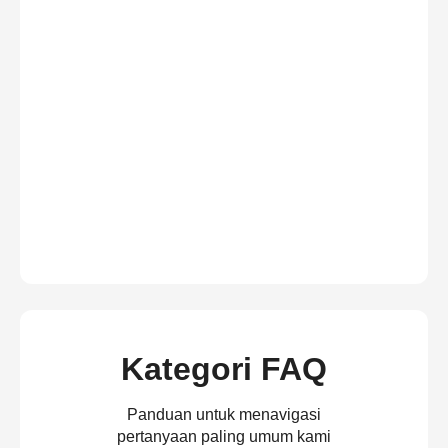
Kategori FAQ
Panduan untuk menavigasi
pertanyaan paling umum kami