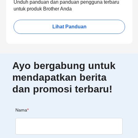
Unduh panduan dan panduan pengguna terbaru
untuk produk Brother Anda
Lihat Panduan
Ayo bergabung untuk
mendapatkan berita
dan promosi terbaru!
Nama
*