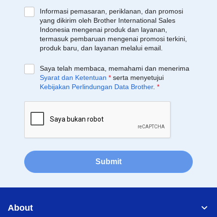
Informasi pemasaran, periklanan, dan promosi
yang dikirim oleh Brother International Sales
Indonesia mengenai produk dan layanan,
termasuk pembaruan mengenai promosi terkini,
produk baru, dan layanan melalui email.
Saya telah membaca, memahami dan menerima
Syarat dan Ketentuan
*
serta menyetujui
Kebijakan Perlindungan Data Brother
.
*
Submit
About