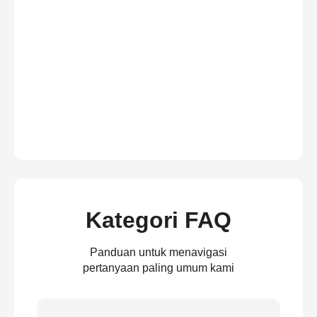
Kategori FAQ
Panduan untuk menavigasi
pertanyaan paling umum kami