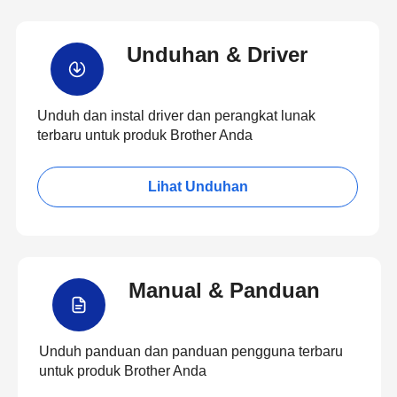
Unduhan & Driver
Unduh dan instal driver dan perangkat lunak
terbaru untuk produk Brother Anda
Lihat Unduhan
Manual & Panduan
Unduh panduan dan panduan pengguna terbaru
untuk produk Brother Anda