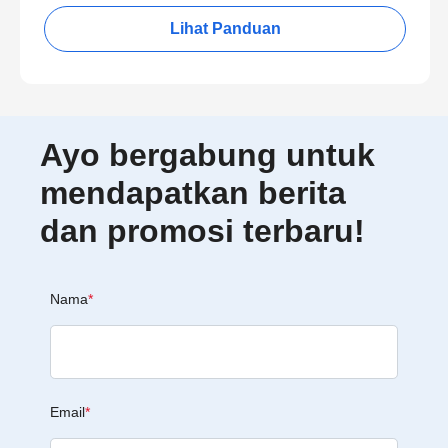
Lihat Panduan
Ayo bergabung untuk
mendapatkan berita
dan promosi terbaru!
Nama
*
Email
*