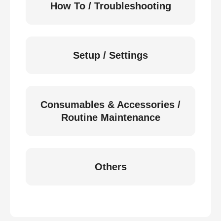
How To / Troubleshooting
Setup / Settings
Consumables & Accessories /
Routine Maintenance
Others