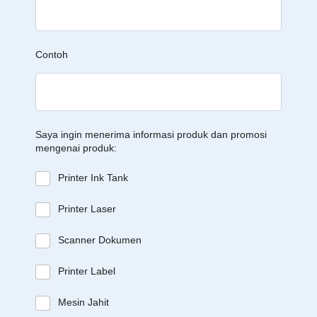
Contoh
Saya ingin menerima informasi produk dan promosi
mengenai produk:
Printer Ink Tank
Printer Laser
Scanner Dokumen
Printer Label
Mesin Jahit