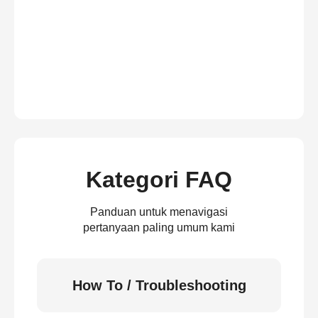
Kategori FAQ
Panduan untuk menavigasi
pertanyaan paling umum kami
How To / Troubleshooting