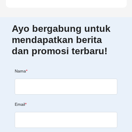
Ayo bergabung untuk
mendapatkan berita
dan promosi terbaru!
Nama
*
Email
*