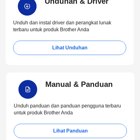
Unduhan & Driver
Unduh dan instal driver dan perangkat lunak
terbaru untuk produk Brother Anda
Lihat Unduhan
Manual & Panduan
Unduh panduan dan panduan pengguna terbaru
untuk produk Brother Anda
Lihat Panduan