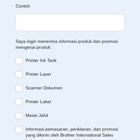
Contoh
Saya ingin menerima informasi produk dan promosi
mengenai produk:
Printer Ink Tank
Printer Laser
Scanner Dokumen
Printer Label
Mesin Jahit
Informasi pemasaran, periklanan, dan promosi
yang dikirim oleh Brother International Sales