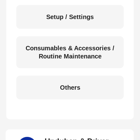
Setup / Settings
Consumables & Accessories /
Routine Maintenance
Others