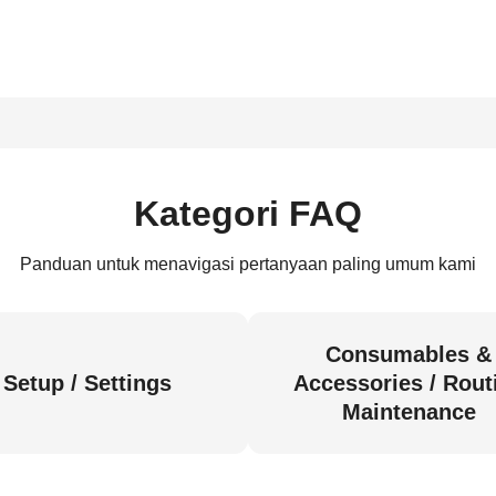
Kategori FAQ
Panduan untuk menavigasi pertanyaan paling umum kami
Consumables &
Setup / Settings
Accessories / Rout
Maintenance