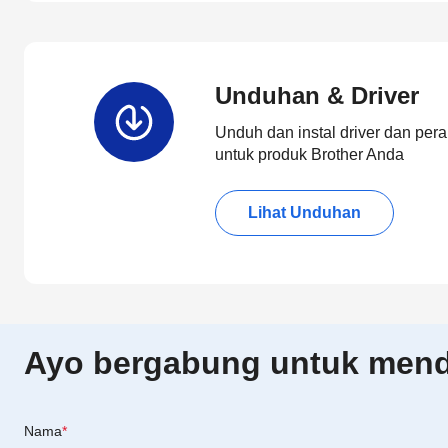
Unduhan & Driver
Unduh dan instal driver dan pera
untuk produk Brother Anda
Lihat Unduhan
Ayo bergabung untuk menda
Nama
*