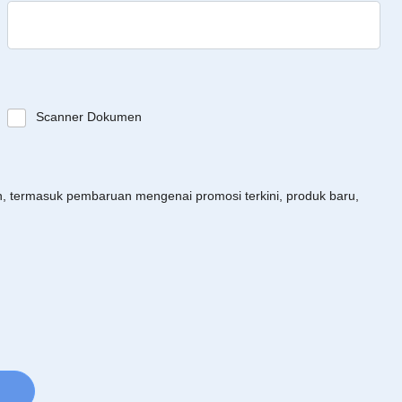
Scanner Dokumen
an, termasuk pembaruan mengenai promosi terkini, produk baru,