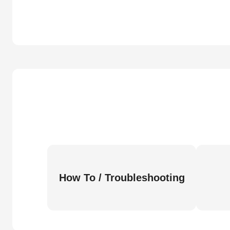
How To / Troubleshooting