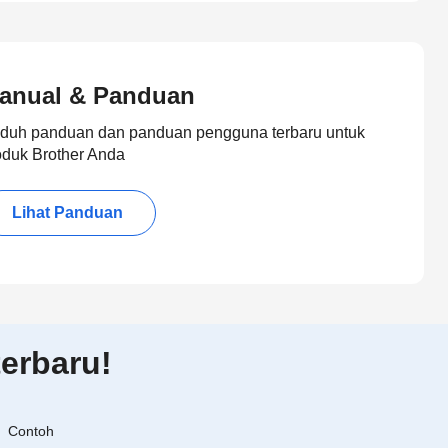
anual & Panduan
duh panduan dan panduan pengguna terbaru untuk
oduk Brother Anda
Lihat Panduan
erbaru!
Contoh