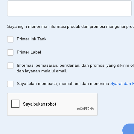
Saya ingin menerima informasi produk dan promosi mengenai pro
Printer Ink Tank
Printer Label
Informasi pemasaran, periklanan, dan promosi yang dikirim o
dan layanan melalui email.
Saya telah membaca, memahami dan menerima
Syarat dan 