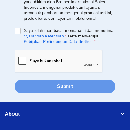
yang dikirim oleh Brother International Sales
Indonesia mengenai produk dan layanan,
termasuk pembaruan mengenai promosi terkini,
produk baru, dan layanan melalui email.
Saya telah membaca, memahami dan menerima
Syarat dan Ketentuan
*
serta menyetujui
Kebijakan Perlindungan Data Brother
.
*
Submit
About