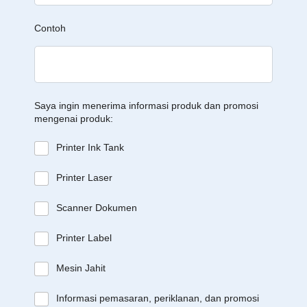
Contoh
Saya ingin menerima informasi produk dan promosi
mengenai produk:
Printer Ink Tank
Printer Laser
Scanner Dokumen
Printer Label
Mesin Jahit
Informasi pemasaran, periklanan, dan promosi