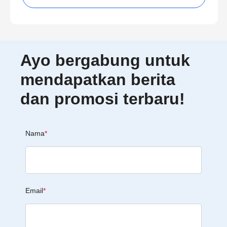
Ayo bergabung untuk
mendapatkan berita
dan promosi terbaru!
Nama
*
Email
*