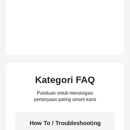
Kategori FAQ
Panduan untuk menavigasi
pertanyaan paling umum kami
How To / Troubleshooting