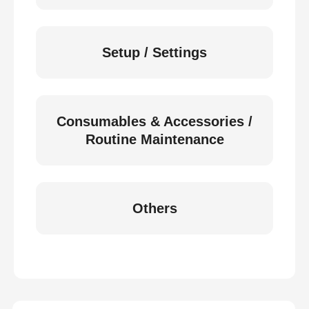
Setup / Settings
Consumables & Accessories /
Routine Maintenance
Others