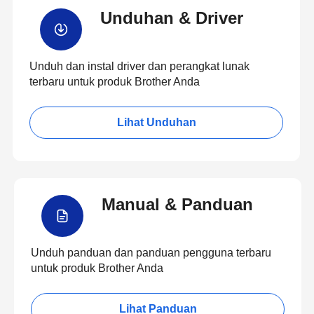
Unduhan & Driver
Unduh dan instal driver dan perangkat lunak
terbaru untuk produk Brother Anda
Lihat Unduhan
Manual & Panduan
Unduh panduan dan panduan pengguna terbaru
untuk produk Brother Anda
Lihat Panduan