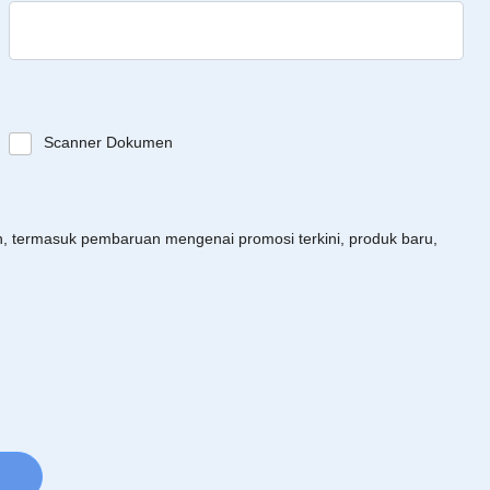
Scanner Dokumen
an, termasuk pembaruan mengenai promosi terkini, produk baru,