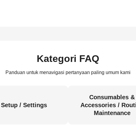
Kategori FAQ
Panduan untuk menavigasi pertanyaan paling umum kami
Consumables &
Setup / Settings
Accessories / Rout
Maintenance