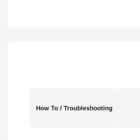
How To / Troubleshooting