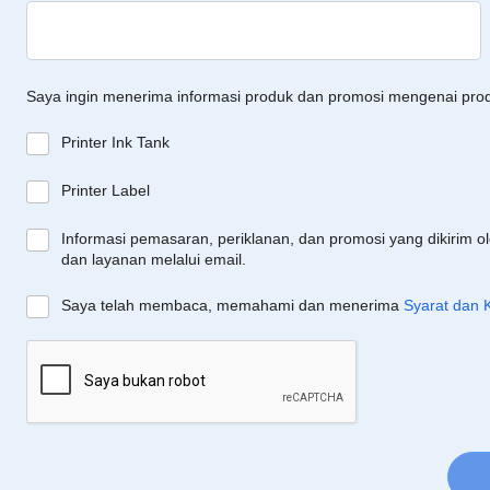
Saya ingin menerima informasi produk dan promosi mengenai pro
Printer Ink Tank
Printer Label
Informasi pemasaran, periklanan, dan promosi yang dikirim o
dan layanan melalui email.
Saya telah membaca, memahami dan menerima
Syarat dan 