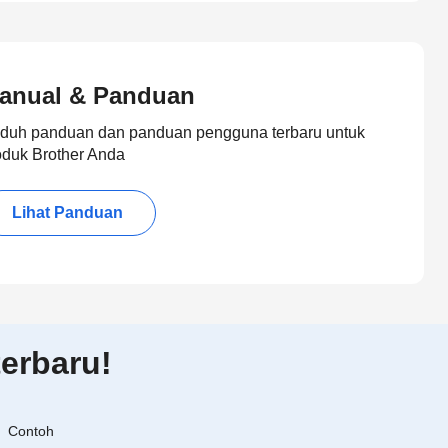
anual & Panduan
duh panduan dan panduan pengguna terbaru untuk
oduk Brother Anda
Lihat Panduan
erbaru!
Contoh