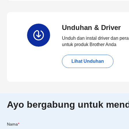
Unduhan & Driver
Unduh dan instal driver dan pera
untuk produk Brother Anda
Lihat Unduhan
Ayo bergabung untuk menda
Nama
*